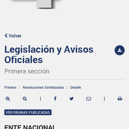
Volver
Legislación y Avisos
Oficiales
Primera sección
Primera
Resoluciones Sintetizadas
Detalle
|
|
VER PÁGINAS PUBLICADAS
ENTE NACIONAL