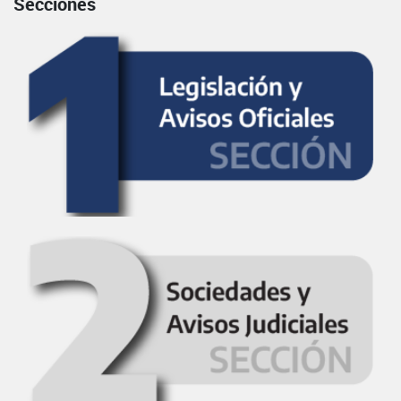
Secciones