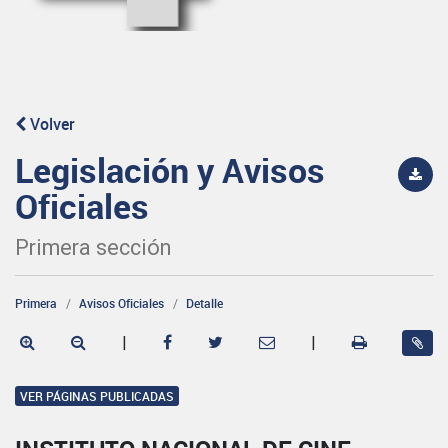
Volver
Legislación y Avisos
Oficiales
Primera sección
Primera
Avisos Oficiales
Detalle
|
|
VER PÁGINAS PUBLICADAS