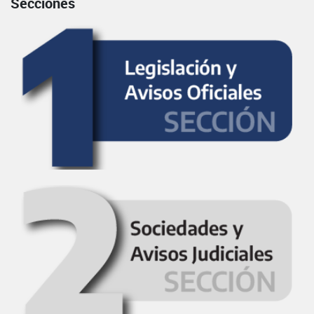
Secciones