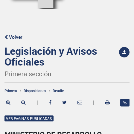
Volver
Legislación y Avisos
Oficiales
Primera sección
Primera
Disposiciones
Detalle
|
|
VER PÁGINAS PUBLICADAS