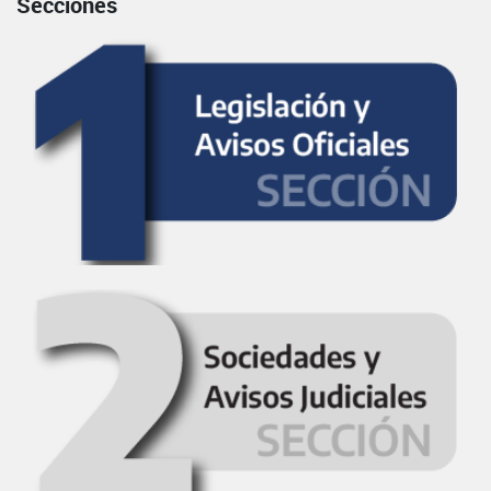
Secciones