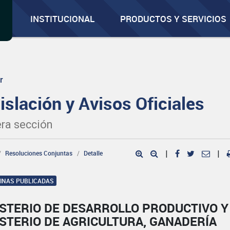
INSTITUCIONAL
PRODUCTOS Y SERVICIOS
r
islación y Avisos Oficiales
ra sección
Resoluciones Conjuntas
Detalle
|
|
GINAS PUBLICADAS
ISTERIO DE DESARROLLO PRODUCTIVO Y
STERIO DE AGRICULTURA, GANADERÍA