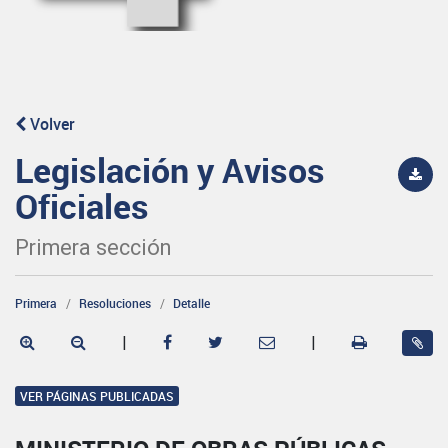
Volver
Legislación y Avisos
Oficiales
Primera sección
Primera
Resoluciones
Detalle
|
|
VER PÁGINAS PUBLICADAS