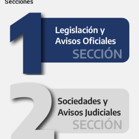
Secciones