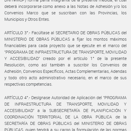
deberá incorporarse como anexo a las Notas de Adhesión y/o los
Convenios Marco que se suscriban con las Provincias, los
Municipios y Otros Entes.
ARTÍCULO 3°.- Facúltase al SECRETARIO DE OBRAS PÚBLICAS del
MINISTERIO DE OBRAS PÚBLICAS a fijar los montos máximos
financiables para cada proyecto que se ejecute en el marco del
“PROGRAMA DE INFRAESTRUCTURA DE TRANSPORTE, MOVILIDAD
Y ACCESIBILIDAD” creado por el artículo 1° de la presente
Resolución, como así también a suscribir los Convenios de
Adhesión, Convenios Específicos, Actas Complementarias, Adendas
y todo otro acto administrativo necesario, en el marco de sus
respectivas competencias.
ARTÍCULO 4°.- Desígnase Autoridad de Aplicación del “PROGRAMA
DE INFRAESTRUCTURA DE TRANSPORTE, MOVILIDAD Y
ACCESIBILIDAD” a la SUBSECRETARÍA DE PLANIFICACIÓN Y
COORDINACIÓN TERRITORIAL DE LA OBRA PÚBLICA de la
SECRETARÍA DE OBRAS PÚBLICAS del MINISTERIO DE OBRAS
PÚBLICAS, quien tendrá a su cargo la formulación de las normas