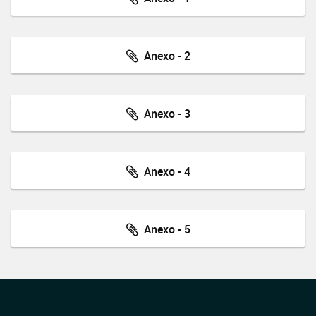
Anexo - 2
Anexo - 3
Anexo - 4
Anexo - 5