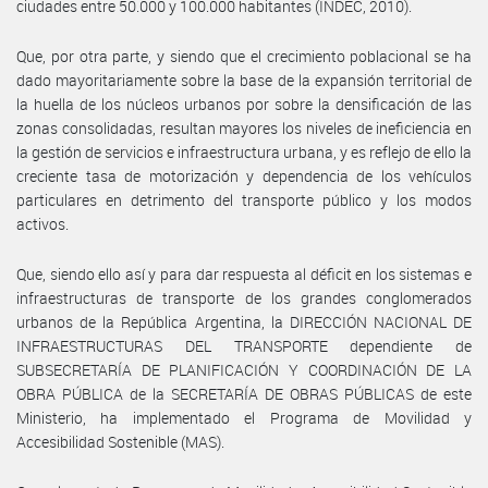
ciudades entre 50.000 y 100.000 habitantes (INDEC, 2010).
Que, por otra parte, y siendo que el crecimiento poblacional se ha
dado mayoritariamente sobre la base de la expansión territorial de
la huella de los núcleos urbanos por sobre la densificación de las
zonas consolidadas, resultan mayores los niveles de ineficiencia en
la gestión de servicios e infraestructura urbana, y es reflejo de ello la
creciente tasa de motorización y dependencia de los vehículos
particulares en detrimento del transporte público y los modos
activos.
Que, siendo ello así y para dar respuesta al déficit en los sistemas e
infraestructuras de transporte de los grandes conglomerados
urbanos de la República Argentina, la DIRECCIÓN NACIONAL DE
INFRAESTRUCTURAS DEL TRANSPORTE dependiente de
SUBSECRETARÍA DE PLANIFICACIÓN Y COORDINACIÓN DE LA
OBRA PÚBLICA de la SECRETARÍA DE OBRAS PÚBLICAS de este
Ministerio, ha implementado el Programa de Movilidad y
Accesibilidad Sostenible (MAS).