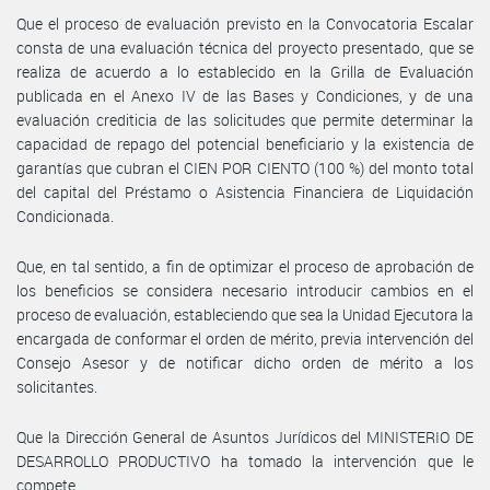
Que el proceso de evaluación previsto en la Convocatoria Escalar
consta de una evaluación técnica del proyecto presentado, que se
realiza de acuerdo a lo establecido en la Grilla de Evaluación
publicada en el Anexo IV de las Bases y Condiciones, y de una
evaluación crediticia de las solicitudes que permite determinar la
capacidad de repago del potencial beneficiario y la existencia de
garantías que cubran el CIEN POR CIENTO (100 %) del monto total
del capital del Préstamo o Asistencia Financiera de Liquidación
Condicionada.
Que, en tal sentido, a fin de optimizar el proceso de aprobación de
los beneficios se considera necesario introducir cambios en el
proceso de evaluación, estableciendo que sea la Unidad Ejecutora la
encargada de conformar el orden de mérito, previa intervención del
Consejo Asesor y de notificar dicho orden de mérito a los
solicitantes.
Que la Dirección General de Asuntos Jurídicos del MINISTERIO DE
DESARROLLO PRODUCTIVO ha tomado la intervención que le
compete.