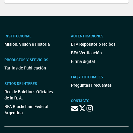
INSTITUCIONAL
AUTENTICACIONES
Misión, Visión e Historia
BFA Repositorio recibos
BFA Verificación
PRODUCTOS Y SERVICIOS
Firma digital
Tarifas de Publicación
FAQ Y TUTORIALES
SITIOS DE INTERÉS
Preguntas Frecuentes
Red de Boletines Oficiales
de la R. A.
CONTACTO
BFA Blockchain Federal
Argentina