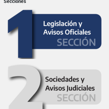
Secciones