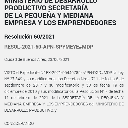
MINISTERIO DE DESARROLLO
PRODUCTIVO SECRETARÍA
DE LA PEQUEÑA Y MEDIANA
EMPRESA Y LOS EMPRENDEDORES
Resolución 60/2021
RESOL-2021-60-APN-SPYMEYE#MDP
Ciudad de Buenos Aires, 23/06/2021
VISTO el Expediente N° EX-2021-05449785- -APN-DGD#MDP, la Ley
Nº 27.349 y su modificatoria, los Decretos Nros. 711 de fecha 8 de
septiembre de 2017 y su modificatorio y 50 de fecha 19 de
diciembre de 2019 y sus modificatorios, la Resolución N° 7 de fecha
11 de febrero de 2021 de la SECRETARÍA DE LA PEQUENA Y
MEDIANA EMPRESA Y LOS EMPRENDEDORES del MINISTERIO DE
DESARROLLO PRODUCTIVO, y
CONSIDERANDO: