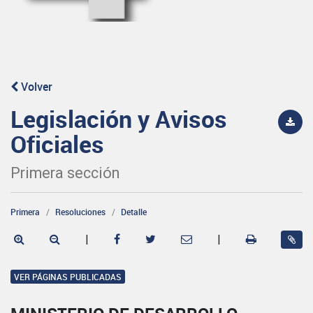
Volver
Legislación y Avisos
Oficiales
Primera sección
Primera
Resoluciones
Detalle
|
|
VER PÁGINAS PUBLICADAS