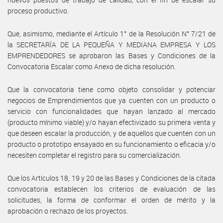
proceso productivo.
Que, asimismo, mediante el Artículo 1° de la Resolución N° 7/21 de
la SECRETARÍA DE LA PEQUEÑA Y MEDIANA EMPRESA Y LOS
EMPRENDEDORES se aprobaron las Bases y Condiciones de la
Convocatoria Escalar como Anexo de dicha resolución.
Que la convocatoria tiene como objeto consolidar y potenciar
negocios de Emprendimientos que ya cuenten con un producto o
servicio con funcionalidades que hayan lanzado al mercado
(producto mínimo viable) y/o hayan efectivizado su primera venta y
que deseen escalar la producción, y de aquellos que cuenten con un
producto o prototipo ensayado en su funcionamiento o eficacia y/o
necesiten completar el registro para su comercialización.
Que los Artículos 18, 19 y 20 de las Bases y Condiciones de la citada
convocatoria establecen los criterios de evaluación de las
solicitudes, la forma de conformar el orden de mérito y la
aprobación o rechazo de los proyectos.