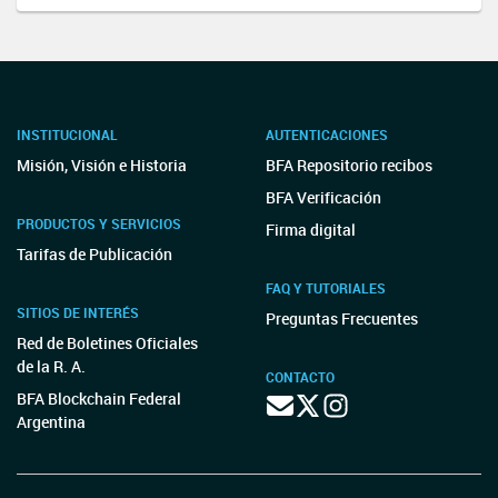
INSTITUCIONAL
AUTENTICACIONES
Misión, Visión e Historia
BFA Repositorio recibos
BFA Verificación
PRODUCTOS Y SERVICIOS
Firma digital
Tarifas de Publicación
FAQ Y TUTORIALES
SITIOS DE INTERÉS
Preguntas Frecuentes
Red de Boletines Oficiales
de la R. A.
CONTACTO
BFA Blockchain Federal
Argentina