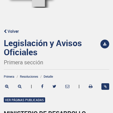
Volver
Legislación y Avisos
Oficiales
Primera sección
Primera
Resoluciones
Detalle
|
|
VER PÁGINAS PUBLICADAS