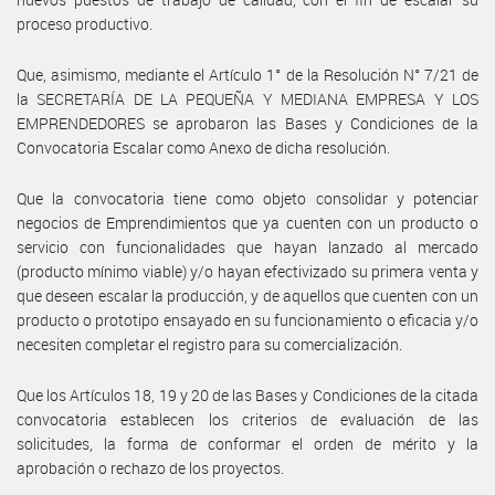
proceso productivo.
Que, asimismo, mediante el Artículo 1° de la Resolución N° 7/21 de
la SECRETARÍA DE LA PEQUEÑA Y MEDIANA EMPRESA Y LOS
EMPRENDEDORES se aprobaron las Bases y Condiciones de la
Convocatoria Escalar como Anexo de dicha resolución.
Que la convocatoria tiene como objeto consolidar y potenciar
negocios de Emprendimientos que ya cuenten con un producto o
servicio con funcionalidades que hayan lanzado al mercado
(producto mínimo viable) y/o hayan efectivizado su primera venta y
que deseen escalar la producción, y de aquellos que cuenten con un
producto o prototipo ensayado en su funcionamiento o eficacia y/o
necesiten completar el registro para su comercialización.
Que los Artículos 18, 19 y 20 de las Bases y Condiciones de la citada
convocatoria establecen los criterios de evaluación de las
solicitudes, la forma de conformar el orden de mérito y la
aprobación o rechazo de los proyectos.