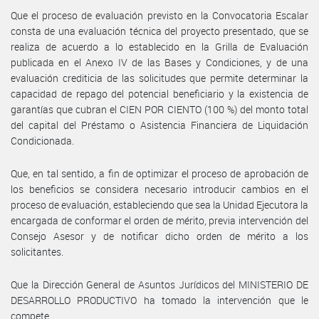
Que el proceso de evaluación previsto en la Convocatoria Escalar
consta de una evaluación técnica del proyecto presentado, que se
realiza de acuerdo a lo establecido en la Grilla de Evaluación
publicada en el Anexo IV de las Bases y Condiciones, y de una
evaluación crediticia de las solicitudes que permite determinar la
capacidad de repago del potencial beneficiario y la existencia de
garantías que cubran el CIEN POR CIENTO (100 %) del monto total
del capital del Préstamo o Asistencia Financiera de Liquidación
Condicionada.
Que, en tal sentido, a fin de optimizar el proceso de aprobación de
los beneficios se considera necesario introducir cambios en el
proceso de evaluación, estableciendo que sea la Unidad Ejecutora la
encargada de conformar el orden de mérito, previa intervención del
Consejo Asesor y de notificar dicho orden de mérito a los
solicitantes.
Que la Dirección General de Asuntos Jurídicos del MINISTERIO DE
DESARROLLO PRODUCTIVO ha tomado la intervención que le
compete.