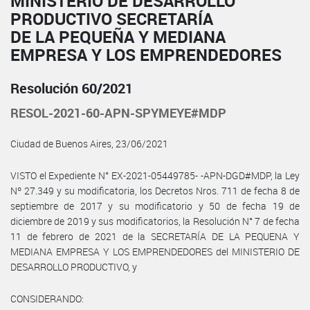
MINISTERIO DE DESARROLLO
PRODUCTIVO SECRETARÍA
DE LA PEQUEÑA Y MEDIANA
EMPRESA Y LOS EMPRENDEDORES
Resolución 60/2021
RESOL-2021-60-APN-SPYMEYE#MDP
Ciudad de Buenos Aires, 23/06/2021
VISTO el Expediente N° EX-2021-05449785- -APN-DGD#MDP, la Ley
Nº 27.349 y su modificatoria, los Decretos Nros. 711 de fecha 8 de
septiembre de 2017 y su modificatorio y 50 de fecha 19 de
diciembre de 2019 y sus modificatorios, la Resolución N° 7 de fecha
11 de febrero de 2021 de la SECRETARÍA DE LA PEQUENA Y
MEDIANA EMPRESA Y LOS EMPRENDEDORES del MINISTERIO DE
DESARROLLO PRODUCTIVO, y
CONSIDERANDO: