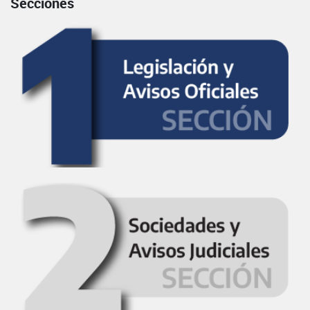
Secciones