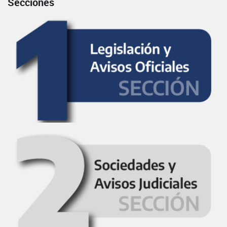
Secciones