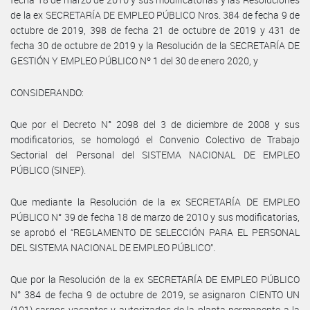
de la ex SECRETARÍA DE EMPLEO PÚBLICO Nros. 384 de fecha 9 de
octubre de 2019, 398 de fecha 21 de octubre de 2019 y 431 de
fecha 30 de octubre de 2019 y la Resolución de la SECRETARÍA DE
GESTIÓN Y EMPLEO PÚBLICO Nº 1 del 30 de enero 2020, y
CONSIDERANDO:
Que por el Decreto N° 2098 del 3 de diciembre de 2008 y sus
modificatorios, se homologó el Convenio Colectivo de Trabajo
Sectorial del Personal del SISTEMA NACIONAL DE EMPLEO
PÚBLICO (SINEP).
Que mediante la Resolución de la ex SECRETARÍA DE EMPLEO
PÚBLICO N° 39 de fecha 18 de marzo de 2010 y sus modificatorias,
se aprobó el “REGLAMENTO DE SELECCIÓN PARA EL PERSONAL
DEL SISTEMA NACIONAL DE EMPLEO PÚBLICO”.
Que por la Resolución de la ex SECRETARÍA DE EMPLEO PÚBLICO
N° 384 de fecha 9 de octubre de 2019, se asignaron CIENTO UN
(101) cargos vacantes y autorizados de la planta permanente a la