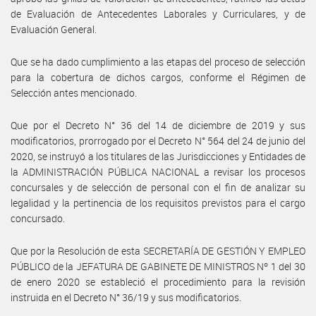
de Evaluación de Antecedentes Laborales y Curriculares, y de
Evaluación General.
Que se ha dado cumplimiento a las etapas del proceso de selección
para la cobertura de dichos cargos, conforme el Régimen de
Selección antes mencionado.
Que por el Decreto N° 36 del 14 de diciembre de 2019 y sus
modificatorios, prorrogado por el Decreto N° 564 del 24 de junio del
2020, se instruyó a los titulares de las Jurisdicciones y Entidades de
la ADMINISTRACIÓN PÚBLICA NACIONAL a revisar los procesos
concursales y de selección de personal con el fin de analizar su
legalidad y la pertinencia de los requisitos previstos para el cargo
concursado.
Que por la Resolución de esta SECRETARÍA DE GESTIÓN Y EMPLEO
PÚBLICO de la JEFATURA DE GABINETE DE MINISTROS Nº 1 del 30
de enero 2020 se estableció el procedimiento para la revisión
instruida en el Decreto N° 36/19 y sus modificatorios.