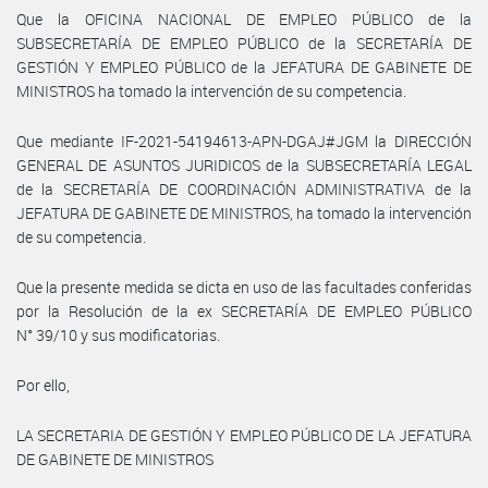
Que la OFICINA NACIONAL DE EMPLEO PÚBLICO de la
SUBSECRETARÍA DE EMPLEO PÚBLICO de la SECRETARÍA DE
GESTIÓN Y EMPLEO PÚBLICO de la JEFATURA DE GABINETE DE
MINISTROS ha tomado la intervención de su competencia.
Que mediante IF-2021-54194613-APN-DGAJ#JGM la DIRECCIÓN
GENERAL DE ASUNTOS JURIDICOS de la SUBSECRETARÍA LEGAL
de la SECRETARÍA DE COORDINACIÓN ADMINISTRATIVA de la
JEFATURA DE GABINETE DE MINISTROS, ha tomado la intervención
de su competencia.
Que la presente medida se dicta en uso de las facultades conferidas
por la Resolución de la ex SECRETARÍA DE EMPLEO PÚBLICO
N° 39/10 y sus modificatorias.
Por ello,
LA SECRETARIA DE GESTIÓN Y EMPLEO PÚBLICO DE LA JEFATURA
DE GABINETE DE MINISTROS