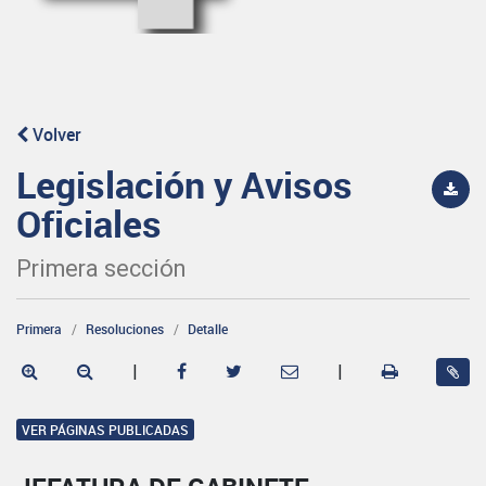
Volver
Legislación y Avisos
Oficiales
Primera sección
Primera
Resoluciones
Detalle
|
|
VER PÁGINAS PUBLICADAS