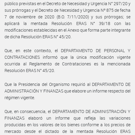
público previstas en el Decreto de Necesidad y Urgencia N° 297/20 y
sus prórrogas y el Decreto de Necesidad y Urgencia Nº 875 de fecha
7 de noviembre de 2020 (B.O. 7/11/2020) y sus prórrogas; se
aplicará la mentada Resolución ERAS N° 39/18 con las
modificaciones establecidas en el Anexo que forma parte integrante
de dicha Resolución ERAS N° 45/20.
Que, en este contexto, el DEPARTAMENTO DE PERSONAL Y
CONTRATACIONES informó que la única modificación vigente
ocurrida al Reglamento de Contrataciones es la mencionada
Resolución ERAS N° 45/20.
Que la Presidencia del Organismo requirió al DEPARTAMENTO DE
ADMINISTRACIÓN Y FINANZAS que elabore un informe respecto del
régimen vigente.
Que, en consecuencia, el DEPARTAMENTO DE ADMINISTRACIÓN Y
FINANZAS elaboró un informe que refleja las variaciones
producidas en los valores de los bienes conforme a los precios de
mercado desde el dictado de la mentada Resolución ERAS