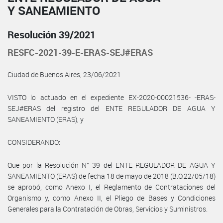
Y SANEAMIENTO
Resolución 39/2021
RESFC-2021-39-E-ERAS-SEJ#ERAS
Ciudad de Buenos Aires, 23/06/2021
VISTO lo actuado en el expediente EX-2020-00021536- -ERAS-
SEJ#ERAS del registro del ENTE REGULADOR DE AGUA Y
SANEAMIENTO (ERAS), y
CONSIDERANDO:
Que por la Resolución N° 39 del ENTE REGULADOR DE AGUA Y
SANEAMIENTO (ERAS) de fecha 18 de mayo de 2018 (B.O.22/05/18)
se aprobó, como Anexo I, el Reglamento de Contrataciones del
Organismo y, como Anexo II, el Pliego de Bases y Condiciones
Generales para la Contratación de Obras, Servicios y Suministros.