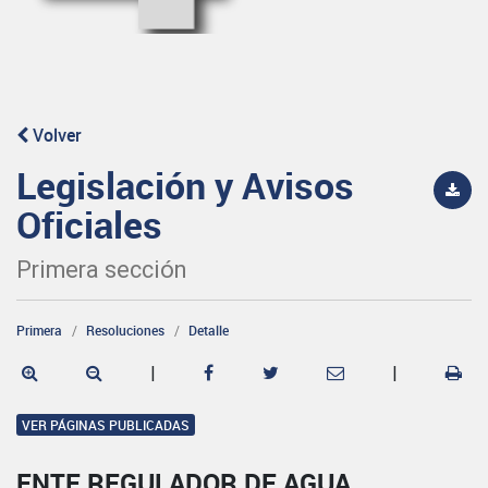
Volver
Legislación y Avisos
Oficiales
Primera sección
Primera
Resoluciones
Detalle
|
|
VER PÁGINAS PUBLICADAS
ENTE REGULADOR DE AGUA