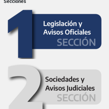
Secciones