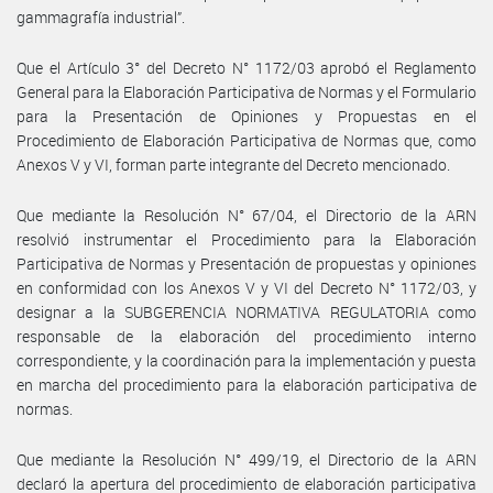
gammagrafía industrial”.
Que el Artículo 3° del Decreto N° 1172/03 aprobó el Reglamento
General para la Elaboración Participativa de Normas y el Formulario
para la Presentación de Opiniones y Propuestas en el
Procedimiento de Elaboración Participativa de Normas que, como
Anexos V y VI, forman parte integrante del Decreto mencionado.
Que mediante la Resolución N° 67/04, el Directorio de la ARN
resolvió instrumentar el Procedimiento para la Elaboración
Participativa de Normas y Presentación de propuestas y opiniones
en conformidad con los Anexos V y VI del Decreto N° 1172/03, y
designar a la SUBGERENCIA NORMATIVA REGULATORIA como
responsable de la elaboración del procedimiento interno
correspondiente, y la coordinación para la implementación y puesta
en marcha del procedimiento para la elaboración participativa de
normas.
Que mediante la Resolución N° 499/19, el Directorio de la ARN
declaró la apertura del procedimiento de elaboración participativa