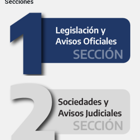
Secciones