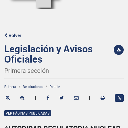
Volver
Legislación y Avisos
Oficiales
Primera sección
Primera
Resoluciones
Detalle
|
|
VER PÁGINAS PUBLICADAS