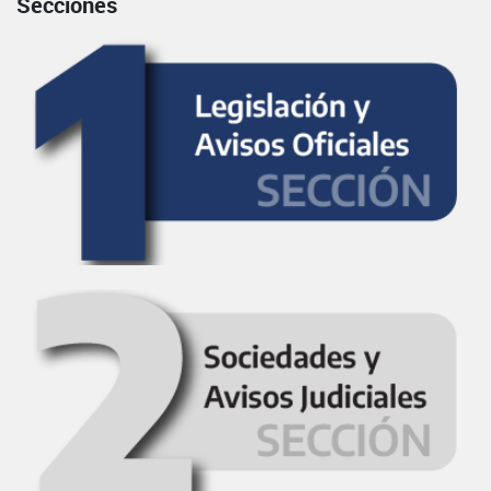
Secciones