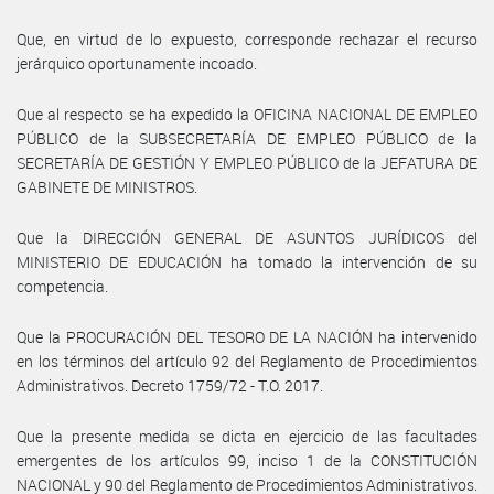
Que, en virtud de lo expuesto, corresponde rechazar el recurso
jerárquico oportunamente incoado.
Que al respecto se ha expedido la OFICINA NACIONAL DE EMPLEO
PÚBLICO de la SUBSECRETARÍA DE EMPLEO PÚBLICO de la
SECRETARÍA DE GESTIÓN Y EMPLEO PÚBLICO de la JEFATURA DE
GABINETE DE MINISTROS.
Que la DIRECCIÓN GENERAL DE ASUNTOS JURÍDICOS del
MINISTERIO DE EDUCACIÓN ha tomado la intervención de su
competencia.
Que la PROCURACIÓN DEL TESORO DE LA NACIÓN ha intervenido
en los términos del artículo 92 del Reglamento de Procedimientos
Administrativos. Decreto 1759/72 - T.O. 2017.
Que la presente medida se dicta en ejercicio de las facultades
emergentes de los artículos 99, inciso 1 de la CONSTITUCIÓN
NACIONAL y 90 del Reglamento de Procedimientos Administrativos.