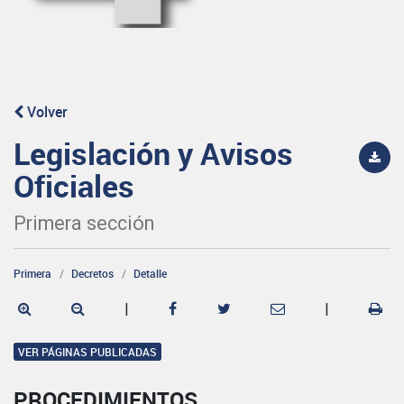
Volver
Legislación y Avisos
Oficiales
Primera sección
Primera
Decretos
Detalle
|
|
VER PÁGINAS PUBLICADAS
PROCEDIMIENTOS