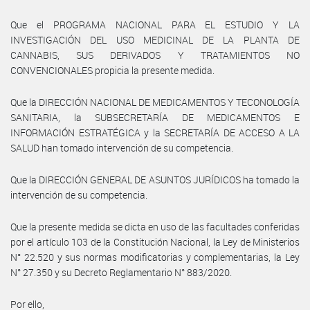
Que el PROGRAMA NACIONAL PARA EL ESTUDIO Y LA
INVESTIGACIÓN DEL USO MEDICINAL DE LA PLANTA DE
CANNABIS, SUS DERIVADOS Y TRATAMIENTOS NO
CONVENCIONALES propicia la presente medida.
Que la DIRECCIÓN NACIONAL DE MEDICAMENTOS Y TECONOLOGÍA
SANITARIA, la SUBSECRETARÍA DE MEDICAMENTOS E
INFORMACIÓN ESTRATÉGICA y la SECRETARÍA DE ACCESO A LA
SALUD han tomado intervención de su competencia.
Que la DIRECCIÓN GENERAL DE ASUNTOS JURÍDICOS ha tomado la
intervención de su competencia.
Que la presente medida se dicta en uso de las facultades conferidas
por el artículo 103 de la Constitución Nacional, la Ley de Ministerios
N° 22.520 y sus normas modificatorias y complementarias, la Ley
N° 27.350 y su Decreto Reglamentario N° 883/2020.
Por ello,