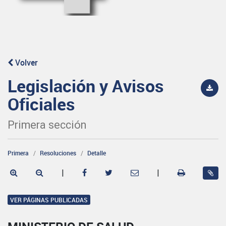
Volver
Legislación y Avisos
Oficiales
Primera sección
Primera
Resoluciones
Detalle
|
|
VER PÁGINAS PUBLICADAS