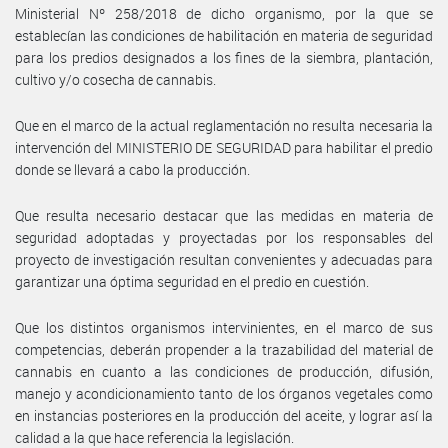
Ministerial Nº 258/2018 de dicho organismo, por la que se
establecían las condiciones de habilitación en materia de seguridad
para los predios designados a los fines de la siembra, plantación,
cultivo y/o cosecha de cannabis.
Que en el marco de la actual reglamentación no resulta necesaria la
intervención del MINISTERIO DE SEGURIDAD para habilitar el predio
donde se llevará a cabo la producción.
Que resulta necesario destacar que las medidas en materia de
seguridad adoptadas y proyectadas por los responsables del
proyecto de investigación resultan convenientes y adecuadas para
garantizar una óptima seguridad en el predio en cuestión.
Que los distintos organismos intervinientes, en el marco de sus
competencias, deberán propender a la trazabilidad del material de
cannabis en cuanto a las condiciones de producción, difusión,
manejo y acondicionamiento tanto de los órganos vegetales como
en instancias posteriores en la producción del aceite, y lograr así la
calidad a la que hace referencia la legislación.