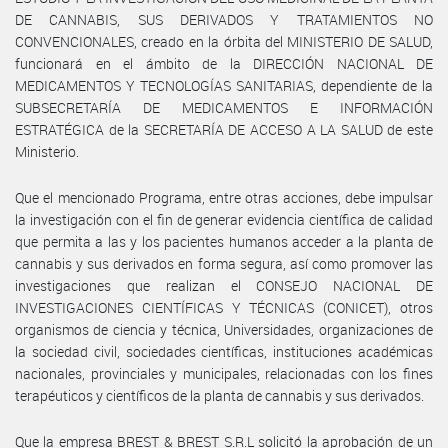
DE CANNABIS, SUS DERIVADOS Y TRATAMIENTOS NO
CONVENCIONALES, creado en la órbita del MINISTERIO DE SALUD,
funcionará en el ámbito de la DIRECCIÓN NACIONAL DE
MEDICAMENTOS Y TECNOLOGÍAS SANITARIAS, dependiente de la
SUBSECRETARÍA DE MEDICAMENTOS E INFORMACIÓN
ESTRATÉGICA de la SECRETARÍA DE ACCESO A LA SALUD de este
Ministerio.
Que el mencionado Programa, entre otras acciones, debe impulsar
la investigación con el fin de generar evidencia científica de calidad
que permita a las y los pacientes humanos acceder a la planta de
cannabis y sus derivados en forma segura, así como promover las
investigaciones que realizan el CONSEJO NACIONAL DE
INVESTIGACIONES CIENTÍFICAS Y TÉCNICAS (CONICET), otros
organismos de ciencia y técnica, Universidades, organizaciones de
la sociedad civil, sociedades científicas, instituciones académicas
nacionales, provinciales y municipales, relacionadas con los fines
terapéuticos y científicos de la planta de cannabis y sus derivados.
Que la empresa BREST & BREST S.R.L solicitó la aprobación de un