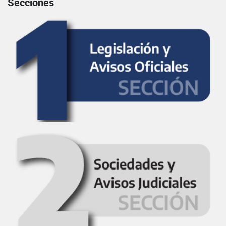
Secciones