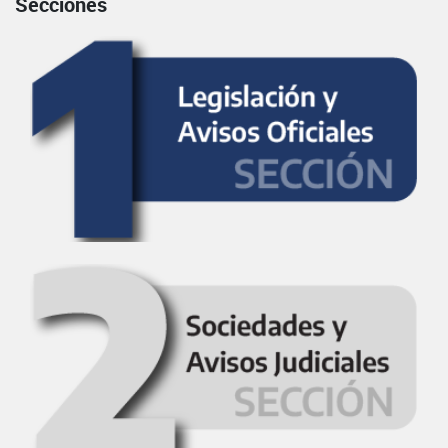
Secciones