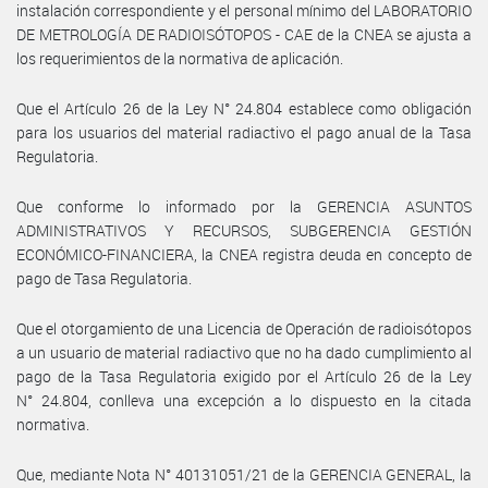
instalación correspondiente y el personal mínimo del LABORATORIO
DE METROLOGÍA DE RADIOISÓTOPOS - CAE de la CNEA se ajusta a
los requerimientos de la normativa de aplicación.
Que el Artículo 26 de la Ley N° 24.804 establece como obligación
para los usuarios del material radiactivo el pago anual de la Tasa
Regulatoria.
Que conforme lo informado por la GERENCIA ASUNTOS
ADMINISTRATIVOS Y RECURSOS, SUBGERENCIA GESTIÓN
ECONÓMICO-FINANCIERA, la CNEA registra deuda en concepto de
pago de Tasa Regulatoria.
Que el otorgamiento de una Licencia de Operación de radioisótopos
a un usuario de material radiactivo que no ha dado cumplimiento al
pago de la Tasa Regulatoria exigido por el Artículo 26 de la Ley
N° 24.804, conlleva una excepción a lo dispuesto en la citada
normativa.
Que, mediante Nota N° 40131051/21 de la GERENCIA GENERAL, la