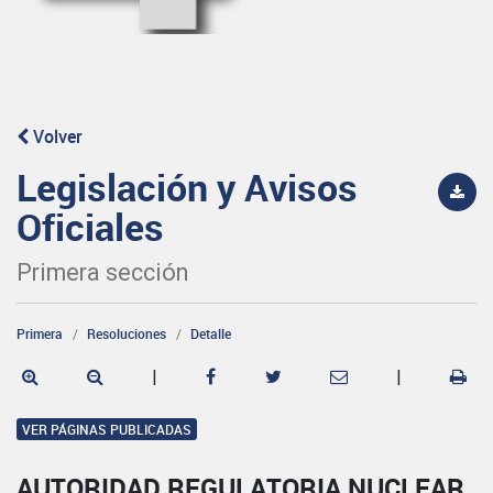
Volver
Legislación y Avisos
Oficiales
Primera sección
Primera
Resoluciones
Detalle
|
|
VER PÁGINAS PUBLICADAS
AUTORIDAD REGULATORIA NUCLEAR