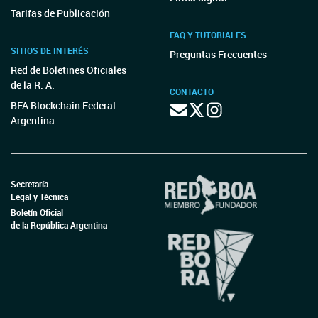
Tarifas de Publicación
FAQ Y TUTORIALES
SITIOS DE INTERÉS
Preguntas Frecuentes
Red de Boletines Oficiales
de la R. A.
CONTACTO
BFA Blockchain Federal
Argentina
Secretaría
Legal y Técnica
Boletín Oficial
de la República Argentina