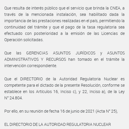
Que resulta de interés público que el servicio que brinda la CNEA, a
través de la mencionada instalación, sea habilitado dada la
importancia de las prestaciones realizadas en el país, permitiendo la
continuidad del trámite y que el pago de la tasa regulatoria sea
efectuado con posterioridad a la emisión de las Licencias de
Operación solicitadas.
Que las GERENCIAS ASUNTOS JURÍDICOS y ASUNTOS
ADMINISTRATIVOS Y RECURSOS han tomado en el trámite la
intervención correspondiente.
Que el DIRECTORIO de la Autoridad Regulatoria Nuclear es
competente para el dictado de la presente Resolución, conforme se
establece en los Artículos 16, Inciso c), y 22, Inciso a), de la Ley
N° 24.804.
Por ello, en su reunión de fecha 16 de junio de 2021 (Acta N° 25),
EL DIRECTORIO DE LA AUTORIDAD REGULATORIA NUCLEAR