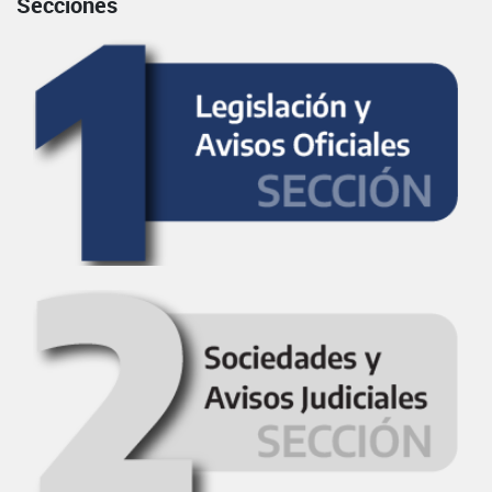
Secciones