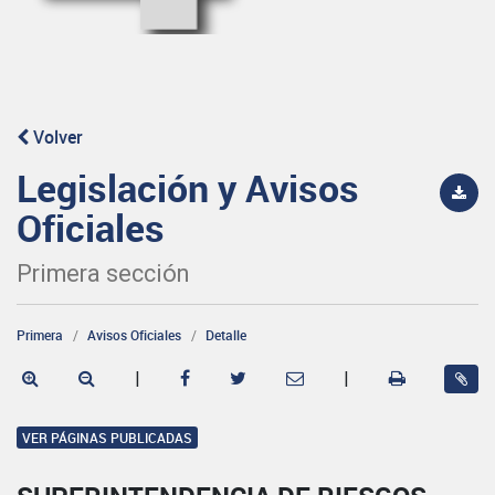
Volver
Legislación y Avisos
Oficiales
Primera sección
Primera
Avisos Oficiales
Detalle
|
|
VER PÁGINAS PUBLICADAS