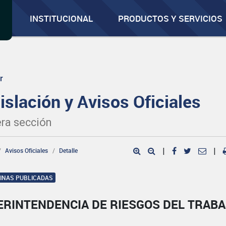
INSTITUCIONAL
PRODUCTOS Y SERVICIOS
r
islación y Avisos Oficiales
ra sección
Avisos Oficiales
Detalle
|
|
GINAS PUBLICADAS
ERINTENDENCIA DE RIESGOS DEL TRAB