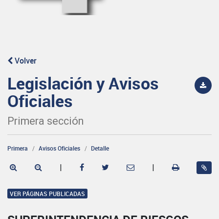
Volver
Legislación y Avisos
Oficiales
Primera sección
Primera
Avisos Oficiales
Detalle
|
|
VER PÁGINAS PUBLICADAS