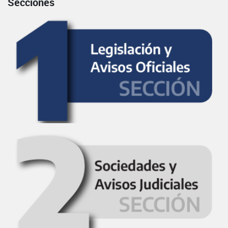
Secciones