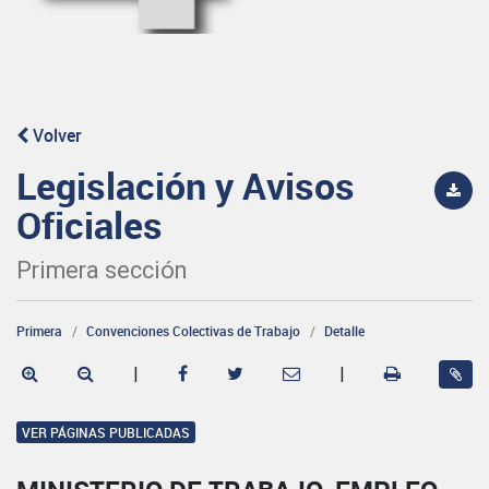
Volver
Legislación y Avisos
Oficiales
Primera sección
Primera
Convenciones Colectivas de Trabajo
Detalle
|
|
VER PÁGINAS PUBLICADAS