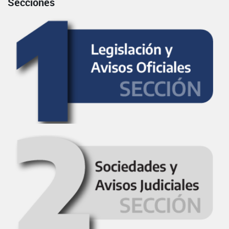
Secciones