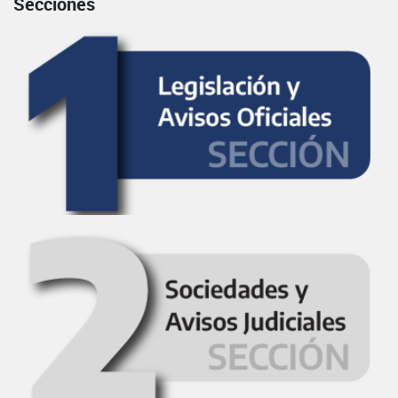
Secciones