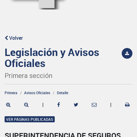
Volver
Legislación y Avisos
Oficiales
Primera sección
Primera
Avisos Oficiales
Detalle
|
|
VER PÁGINAS PUBLICADAS
SUPERINTENDENCIA DE SEGUROS