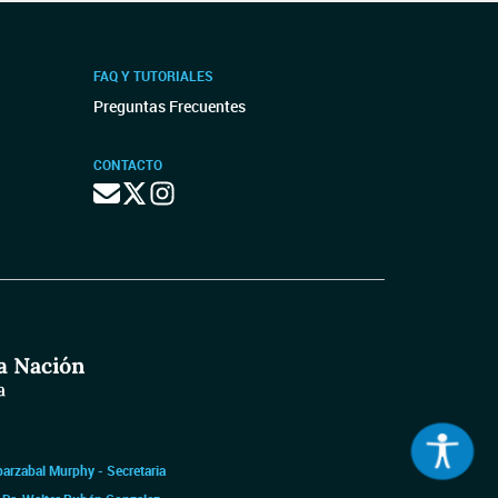
FAQ Y TUTORIALES
Preguntas Frecuentes
CONTACTO
barzabal Murphy - Secretaria