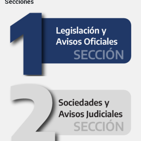
Secciones