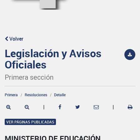
Volver
Legislación y Avisos
Oficiales
Primera sección
Primera
Resoluciones
Detalle
|
|
VER PÁGINAS PUBLICADAS
MINISTERIO DE EDUCACIÓN