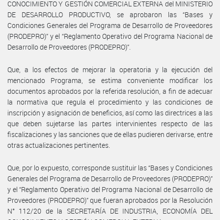
CONOCIMIENTO Y GESTIÓN COMERCIAL EXTERNA del MINISTERIO
DE DESARROLLO PRODUCTIVO, se aprobaron las “Bases y
Condiciones Generales del Programa de Desarrollo de Proveedores
(PRODEPRO)” y el “Reglamento Operativo del Programa Nacional de
Desarrollo de Proveedores (PRODEPRO)”.
Que, a los efectos de mejorar la operatoria y la ejecución del
mencionado Programa, se estima conveniente modificar los
documentos aprobados por la referida resolución, a fin de adecuar
la normativa que regula el procedimiento y las condiciones de
inscripción y asignación de beneficios, así como las directrices a las
que deben sujetarse las partes intervinientes respecto de las
fiscalizaciones y las sanciones que de ellas pudieren derivarse, entre
otras actualizaciones pertinentes.
Que, por lo expuesto, corresponde sustituir las “Bases y Condiciones
Generales del Programa de Desarrollo de Proveedores (PRODEPRO)”
y el “Reglamento Operativo del Programa Nacional de Desarrollo de
Proveedores (PRODEPRO)” que fueran aprobados por la Resolución
N° 112/20 de la SECRETARÍA DE INDUSTRIA, ECONOMÍA DEL