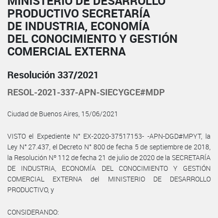
MINISTERIO DE DESARROLLO
PRODUCTIVO SECRETARÍA
DE INDUSTRIA, ECONOMÍA
DEL CONOCIMIENTO Y GESTIÓN
COMERCIAL EXTERNA
Resolución 337/2021
RESOL-2021-337-APN-SIECYGCE#MDP
Ciudad de Buenos Aires, 15/06/2021
VISTO el Expediente N° EX-2020-37517153- -APN-DGD#MPYT, la
Ley N° 27.437, el Decreto N° 800 de fecha 5 de septiembre de 2018,
la Resolución Nº 112 de fecha 21 de julio de 2020 de la SECRETARÍA
DE INDUSTRIA, ECONOMÍA DEL CONOCIMIENTO Y GESTIÓN
COMERCIAL EXTERNA del MINISTERIO DE DESARROLLO
PRODUCTIVO, y
CONSIDERANDO: