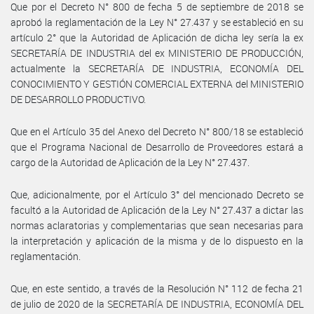
Que por el Decreto N° 800 de fecha 5 de septiembre de 2018 se
aprobó la reglamentación de la Ley N° 27.437 y se estableció en su
artículo 2° que la Autoridad de Aplicación de dicha ley sería la ex
SECRETARÍA DE INDUSTRIA del ex MINISTERIO DE PRODUCCIÓN,
actualmente la SECRETARÍA DE INDUSTRIA, ECONOMÍA DEL
CONOCIMIENTO Y GESTIÓN COMERCIAL EXTERNA del MINISTERIO
DE DESARROLLO PRODUCTIVO.
Que en el Artículo 35 del Anexo del Decreto N° 800/18 se estableció
que el Programa Nacional de Desarrollo de Proveedores estará a
cargo de la Autoridad de Aplicación de la Ley N° 27.437.
Que, adicionalmente, por el Artículo 3° del mencionado Decreto se
facultó a la Autoridad de Aplicación de la Ley N° 27.437 a dictar las
normas aclaratorias y complementarias que sean necesarias para
la interpretación y aplicación de la misma y de lo dispuesto en la
reglamentación.
Que, en este sentido, a través de la Resolución N° 112 de fecha 21
de julio de 2020 de la SECRETARÍA DE INDUSTRIA, ECONOMÍA DEL