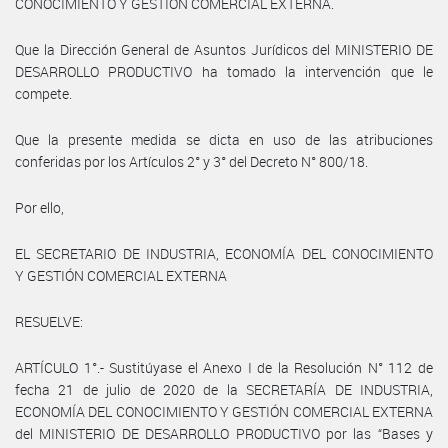
CONOCIMIENTO Y GESTIÓN COMERCIAL EXTERNA.
Que la Dirección General de Asuntos Jurídicos del MINISTERIO DE
DESARROLLO PRODUCTIVO ha tomado la intervención que le
compete.
Que la presente medida se dicta en uso de las atribuciones
conferidas por los Artículos 2° y 3° del Decreto N° 800/18.
Por ello,
EL SECRETARIO DE INDUSTRIA, ECONOMÍA DEL CONOCIMIENTO
Y GESTIÓN COMERCIAL EXTERNA
RESUELVE:
ARTÍCULO 1°.- Sustitúyase el Anexo I de la Resolución N° 112 de
fecha 21 de julio de 2020 de la SECRETARÍA DE INDUSTRIA,
ECONOMÍA DEL CONOCIMIENTO Y GESTIÓN COMERCIAL EXTERNA
del MINISTERIO DE DESARROLLO PRODUCTIVO por las “Bases y