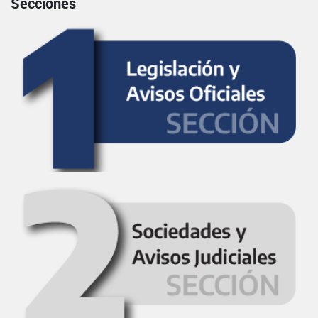
Secciones