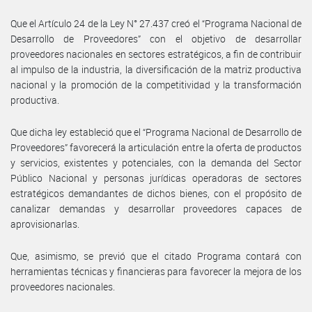
Que el Artículo 24 de la Ley N° 27.437 creó el “Programa Nacional de
Desarrollo de Proveedores” con el objetivo de desarrollar
proveedores nacionales en sectores estratégicos, a fin de contribuir
al impulso de la industria, la diversificación de la matriz productiva
nacional y la promoción de la competitividad y la transformación
productiva.
Que dicha ley estableció que el “Programa Nacional de Desarrollo de
Proveedores” favorecerá la articulación entre la oferta de productos
y servicios, existentes y potenciales, con la demanda del Sector
Público Nacional y personas jurídicas operadoras de sectores
estratégicos demandantes de dichos bienes, con el propósito de
canalizar demandas y desarrollar proveedores capaces de
aprovisionarlas.
Que, asimismo, se previó que el citado Programa contará con
herramientas técnicas y financieras para favorecer la mejora de los
proveedores nacionales.