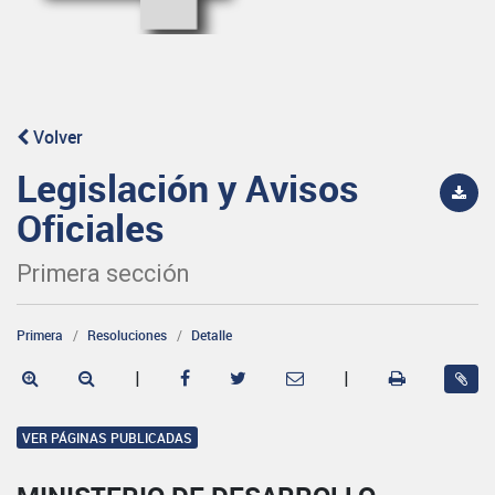
Volver
Legislación y Avisos
Oficiales
Primera sección
Primera
Resoluciones
Detalle
|
|
VER PÁGINAS PUBLICADAS