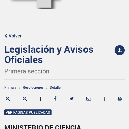
Volver
Legislación y Avisos
Oficiales
Primera sección
Primera
Resoluciones
Detalle
|
|
VER PÁGINAS PUBLICADAS
MINISTERIO DE CIENCIA,