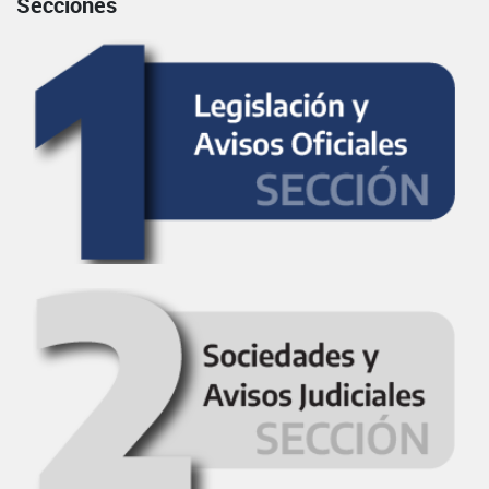
Secciones