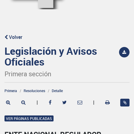
Volver
Legislación y Avisos
Oficiales
Primera sección
Primera
Resoluciones
Detalle
|
|
VER PÁGINAS PUBLICADAS