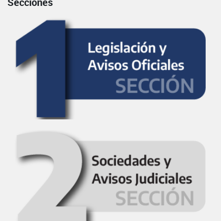
Secciones