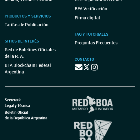
BFA Verificación
PRODUCTOS Y SERVICIOS
Firma digital
Tarifas de Publicación
FAQ Y TUTORIALES
SITIOS DE INTERÉS
Preguntas Frecuentes
Red de Boletines Oficiales
de la R. A.
CONTACTO
BFA Blockchain Federal
Argentina
Secretaría
Legal y Técnica
Boletín Oficial
de la República Argentina