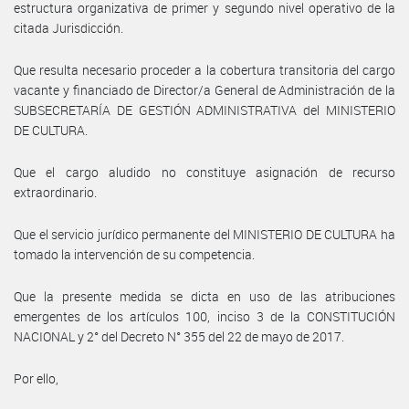
estructura organizativa de primer y segundo nivel operativo de la
citada Jurisdicción.
Que resulta necesario proceder a la cobertura transitoria del cargo
vacante y financiado de Director/a General de Administración de la
SUBSECRETARÍA DE GESTIÓN ADMINISTRATIVA del MINISTERIO
DE CULTURA.
Que el cargo aludido no constituye asignación de recurso
extraordinario.
Que el servicio jurídico permanente del MINISTERIO DE CULTURA ha
tomado la intervención de su competencia.
Que la presente medida se dicta en uso de las atribuciones
emergentes de los artículos 100, inciso 3 de la CONSTITUCIÓN
NACIONAL y 2° del Decreto N° 355 del 22 de mayo de 2017.
Por ello,