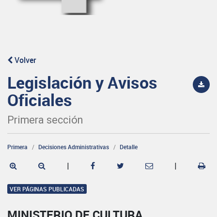
Volver
Legislación y Avisos
Oficiales
Primera sección
Primera
Decisiones Administrativas
Detalle
|
|
VER PÁGINAS PUBLICADAS
MINISTERIO DE CULTURA