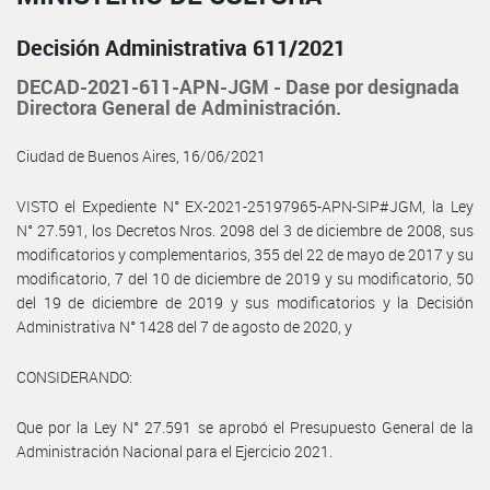
Decisión Administrativa 611/2021
DECAD-2021-611-APN-JGM - Dase por designada
Directora General de Administración.
Ciudad de Buenos Aires, 16/06/2021
VISTO el Expediente N° EX-2021-25197965-APN-SIP#JGM, la Ley
N° 27.591, los Decretos Nros. 2098 del 3 de diciembre de 2008, sus
modificatorios y complementarios, 355 del 22 de mayo de 2017 y su
modificatorio, 7 del 10 de diciembre de 2019 y su modificatorio, 50
del 19 de diciembre de 2019 y sus modificatorios y la Decisión
Administrativa N° 1428 del 7 de agosto de 2020, y
CONSIDERANDO:
Que por la Ley N° 27.591 se aprobó el Presupuesto General de la
Administración Nacional para el Ejercicio 2021.