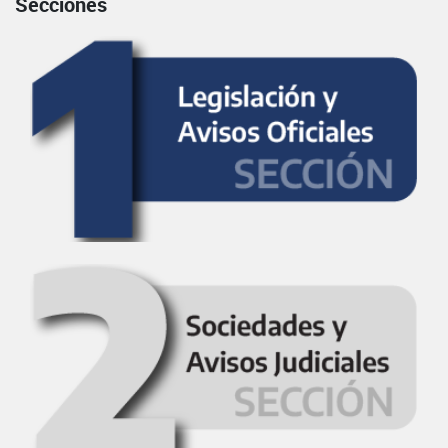
Secciones