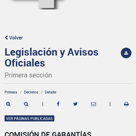
Volver
Legislación y Avisos
Oficiales
Primera sección
Primera
Decretos
Detalle
|
|
VER PÁGINAS PUBLICADAS
COMISIÓN DE GARANTÍAS