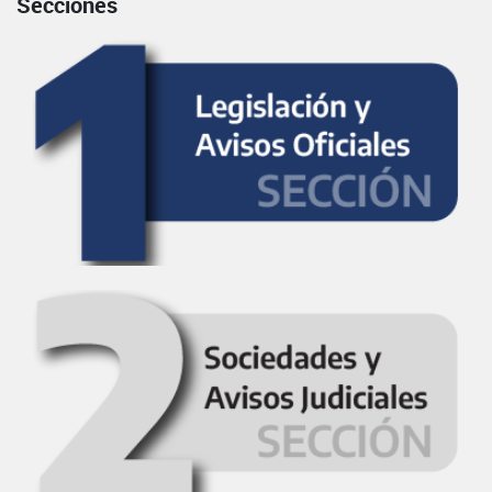
Secciones