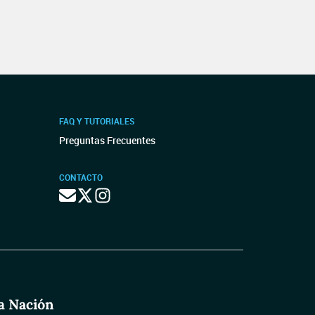
FAQ Y TUTORIALES
Preguntas Frecuentes
CONTACTO