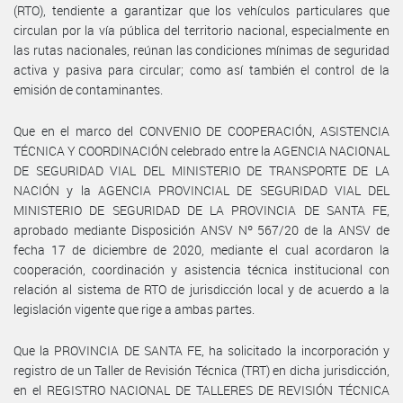
(RTO), tendiente a garantizar que los vehículos particulares que
circulan por la vía pública del territorio nacional, especialmente en
las rutas nacionales, reúnan las condiciones mínimas de seguridad
activa y pasiva para circular; como así también el control de la
emisión de contaminantes.
Que en el marco del CONVENIO DE COOPERACIÓN, ASISTENCIA
TÉCNICA Y COORDINACIÓN celebrado entre la AGENCIA NACIONAL
DE SEGURIDAD VIAL DEL MINISTERIO DE TRANSPORTE DE LA
NACIÓN y la AGENCIA PROVINCIAL DE SEGURIDAD VIAL DEL
MINISTERIO DE SEGURIDAD DE LA PROVINCIA DE SANTA FE,
aprobado mediante Disposición ANSV Nº 567/20 de la ANSV de
fecha 17 de diciembre de 2020, mediante el cual acordaron la
cooperación, coordinación y asistencia técnica institucional con
relación al sistema de RTO de jurisdicción local y de acuerdo a la
legislación vigente que rige a ambas partes.
Que la PROVINCIA DE SANTA FE, ha solicitado la incorporación y
registro de un Taller de Revisión Técnica (TRT) en dicha jurisdicción,
en el REGISTRO NACIONAL DE TALLERES DE REVISIÓN TÉCNICA