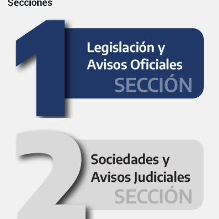
Secciones