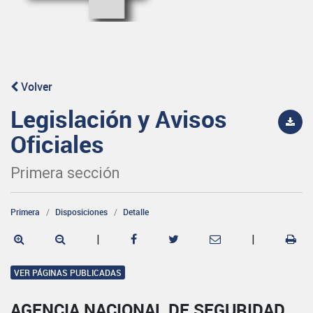
Volver
Legislación y Avisos
Oficiales
Primera sección
Primera
Disposiciones
Detalle
|
|
VER PÁGINAS PUBLICADAS
AGENCIA NACIONAL DE SEGURIDAD