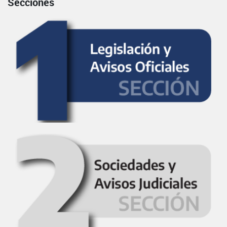
Secciones