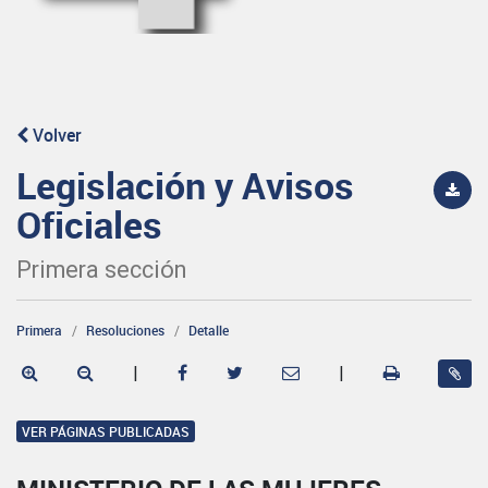
Volver
Legislación y Avisos
Oficiales
Primera sección
Primera
Resoluciones
Detalle
|
|
VER PÁGINAS PUBLICADAS