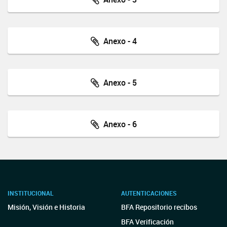
Anexo - 4
Anexo - 5
Anexo - 6
INSTITUCIONAL
AUTENTICACIONES
Misión, Visión e Historia
BFA Repositorio recibos
BFA Verificación