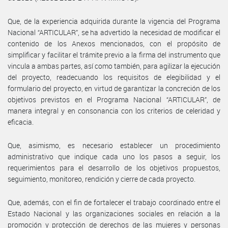
Que, de la experiencia adquirida durante la vigencia del Programa
Nacional “ARTICULAR”, se ha advertido la necesidad de modificar el
contenido de los Anexos mencionados, con el propósito de
simplificar y facilitar el trámite previo a la firma del instrumento que
vincula a ambas partes, así como también, para agilizar la ejecución
del proyecto, readecuando los requisitos de elegibilidad y el
formulario del proyecto, en virtud de garantizar la concreción de los
objetivos previstos en el Programa Nacional “ARTICULAR”, de
manera integral y en consonancia con los criterios de celeridad y
eficacia.
Que, asimismo, es necesario establecer un procedimiento
administrativo que indique cada uno los pasos a seguir, los
requerimientos para el desarrollo de los objetivos propuestos,
seguimiento, monitoreo, rendición y cierre de cada proyecto.
Que, además, con el fin de fortalecer el trabajo coordinado entre el
Estado Nacional y las organizaciones sociales en relación a la
promoción y protección de derechos de las mujeres y personas