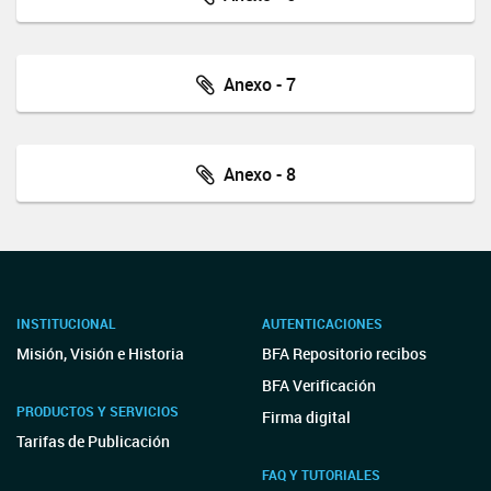
Anexo - 7
Anexo - 8
INSTITUCIONAL
AUTENTICACIONES
Misión, Visión e Historia
BFA Repositorio recibos
BFA Verificación
PRODUCTOS Y SERVICIOS
Firma digital
Tarifas de Publicación
FAQ Y TUTORIALES