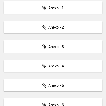
Anexo - 1
Anexo - 2
Anexo - 3
Anexo - 4
Anexo - 5
Anexo - 6