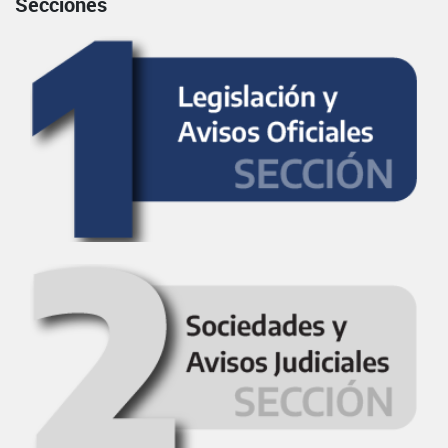
Secciones