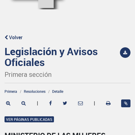
Volver
Legislación y Avisos
Oficiales
Primera sección
Primera
Resoluciones
Detalle
|
|
VER PÁGINAS PUBLICADAS