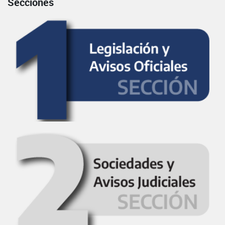
Secciones