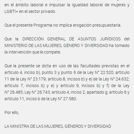
en el ámbito laboral e impulsar la igualdad laboral de mujeres y
LGBTI+ en el sector privado.
Que el presente Programa no implica erogación presupuestaria.
Que la DIRECCIÓN GENERAL DE ASUNTOS JURÍDICOS del
MINISTERIO DE LAS MUJERES, GÉNERO Y DIVERSIDAD ha tomado
la intervención que le compete.
Que la presente se dicta en uso de las facultades previstas en el
artículo 4, inciso b), punto 3 y punto 6 de la Ley N° 22.520, artículo
11 de la Ley N° 23.179; artículo 8, incisos b) y e) de la Ley N° 24.632;
artículo 7, incisos b) y e) y artículo 9, incisos b) y f) de la Ley
N° 26.485; Ley N° 26.743; artículo 4, inciso 2, apartado g; artículo 6 y
artículo 11, inciso b de la Ley N° 27.580.
Por ello,
LA MINISTRA DE LAS MUJERES, GÉNEROS Y DIVERSIDAD