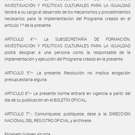
INVESTIGACIÓN Y POLÍTICAS CULTURALES PARA LA IGUALDAD
tendrá a su cargo el desarrollo de los mecanismos y procedimientos
necesarios para la implementación del Programa creado en el
artículo 1º de la presente.
ARTÍCULO 4°– La SUBSECRETARÍA DE FORMACIÓN,
INVESTIGACIÓN Y POLÍTICAS CULTURALES PARA LA IGUALDAD
podrá designar a una persona como la responsable de la
implementación y ejecución del Programa creado en la presente.
ARTICULO 5°– La presente Resolución no implica erogación
presupuestaria alguna.
ARTICULO 6°– La presente norma entrará en vigencia a partir del
día de su publicación en el BOLETÍN OFICIAL.
ARTÍCULO 7°.- Comuníquese, publíquese, dese a la DIRECCIÓN
NACIONAL DEL REGISTRO OFICIAL y archívese.
Elizabeth Gómez Alcorta