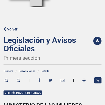
Volver
Legislación y Avisos
Oficiales
Primera sección
Primera
Resoluciones
Detalle
|
|
VER PÁGINAS PUBLICADAS