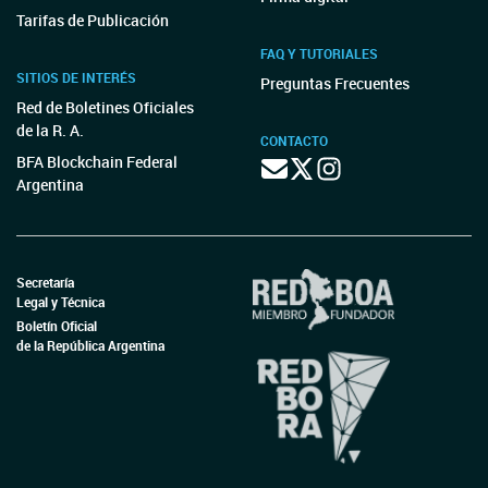
Tarifas de Publicación
FAQ Y TUTORIALES
SITIOS DE INTERÉS
Preguntas Frecuentes
Red de Boletines Oficiales
de la R. A.
CONTACTO
BFA Blockchain Federal
Argentina
Secretaría
Legal y Técnica
Boletín Oficial
de la República Argentina