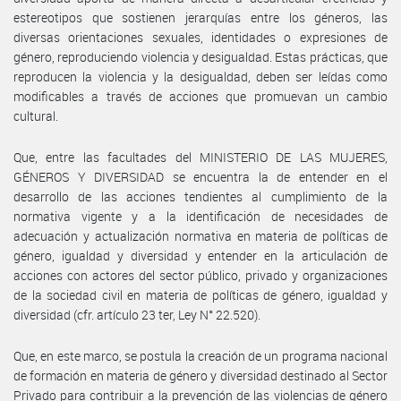
estereotipos que sostienen jerarquías entre los géneros, las
diversas orientaciones sexuales, identidades o expresiones de
género, reproduciendo violencia y desigualdad. Estas prácticas, que
reproducen la violencia y la desigualdad, deben ser leídas como
modificables a través de acciones que promuevan un cambio
cultural.
Que, entre las facultades del MINISTERIO DE LAS MUJERES,
GÉNEROS Y DIVERSIDAD se encuentra la de entender en el
desarrollo de las acciones tendientes al cumplimiento de la
normativa vigente y a la identificación de necesidades de
adecuación y actualización normativa en materia de políticas de
género, igualdad y diversidad y entender en la articulación de
acciones con actores del sector público, privado y organizaciones
de la sociedad civil en materia de políticas de género, igualdad y
diversidad (cfr. artículo 23 ter, Ley N° 22.520).
Que, en este marco, se postula la creación de un programa nacional
de formación en materia de género y diversidad destinado al Sector
Privado para contribuir a la prevención de las violencias de género