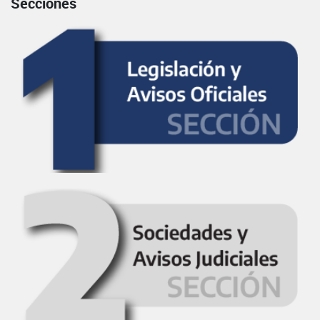
Secciones