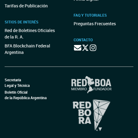
Tarifas de Publicación
FAQ Y TUTORIALES
SITIOS DE INTERÉS
Preguntas Frecuentes
Red de Boletines Oficiales
de la R. A.
CONTACTO
BFA Blockchain Federal
Argentina
Secretaría
Legal y Técnica
Boletín Oficial
de la República Argentina