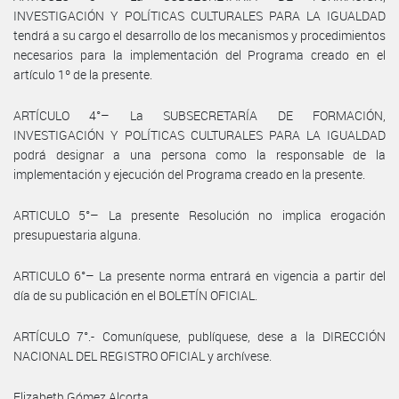
INVESTIGACIÓN Y POLÍTICAS CULTURALES PARA LA IGUALDAD
tendrá a su cargo el desarrollo de los mecanismos y procedimientos
necesarios para la implementación del Programa creado en el
artículo 1º de la presente.
ARTÍCULO 4°– La SUBSECRETARÍA DE FORMACIÓN,
INVESTIGACIÓN Y POLÍTICAS CULTURALES PARA LA IGUALDAD
podrá designar a una persona como la responsable de la
implementación y ejecución del Programa creado en la presente.
ARTICULO 5°– La presente Resolución no implica erogación
presupuestaria alguna.
ARTICULO 6°– La presente norma entrará en vigencia a partir del
día de su publicación en el BOLETÍN OFICIAL.
ARTÍCULO 7°.- Comuníquese, publíquese, dese a la DIRECCIÓN
NACIONAL DEL REGISTRO OFICIAL y archívese.
Elizabeth Gómez Alcorta