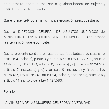
en el ámbito laboral e impulsar la igualdad laboral de mujeres y
LGBTI+ en el sector privado.
Que el presente Programa no implica erogación presupuestaria.
Que la DIRECCIÓN GENERAL DE ASUNTOS JURÍDICOS del
MINISTERIO DE LAS MUJERES, GÉNERO Y DIVERSIDAD ha tomado
la intervención que le compete.
Que la presente se dicta en uso de las facultades previstas en el
artículo 4, inciso b), punto 3 y punto 6 de la Ley N° 22.520, artículo
11 de la Ley N° 23.179; artículo 8, incisos b) y e) de la Ley N° 24.632;
artículo 7, incisos b) y e) y artículo 9, incisos b) y f) de la Ley
N° 26.485; Ley N° 26.743; artículo 4, inciso 2, apartado g; artículo 6 y
artículo 11, inciso b de la Ley N° 27.580.
Por ello,
LA MINISTRA DE LAS MUJERES, GÉNEROS Y DIVERSIDAD