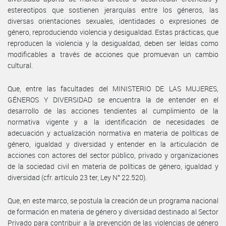
estereotipos que sostienen jerarquías entre los géneros, las
diversas orientaciones sexuales, identidades o expresiones de
género, reproduciendo violencia y desigualdad. Estas prácticas, que
reproducen la violencia y la desigualdad, deben ser leídas como
modificables a través de acciones que promuevan un cambio
cultural.
Que, entre las facultades del MINISTERIO DE LAS MUJERES,
GÉNEROS Y DIVERSIDAD se encuentra la de entender en el
desarrollo de las acciones tendientes al cumplimiento de la
normativa vigente y a la identificación de necesidades de
adecuación y actualización normativa en materia de políticas de
género, igualdad y diversidad y entender en la articulación de
acciones con actores del sector público, privado y organizaciones
de la sociedad civil en materia de políticas de género, igualdad y
diversidad (cfr. artículo 23 ter, Ley N° 22.520).
Que, en este marco, se postula la creación de un programa nacional
de formación en materia de género y diversidad destinado al Sector
Privado para contribuir a la prevención de las violencias de género