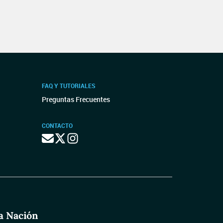
FAQ Y TUTORIALES
Preguntas Frecuentes
CONTACTO