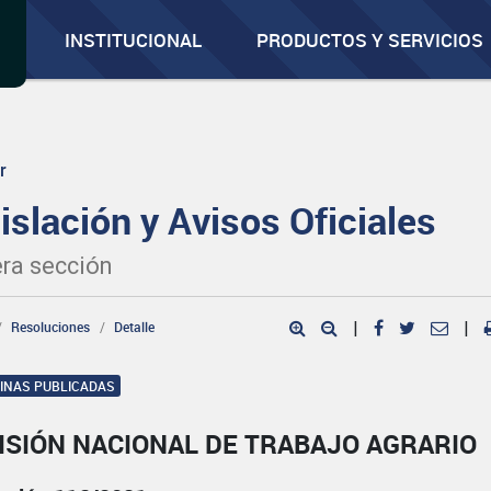
INSTITUCIONAL
PRODUCTOS Y SERVICIOS
r
islación y Avisos Oficiales
ra sección
Resoluciones
Detalle
|
|
GINAS PUBLICADAS
ISIÓN NACIONAL DE TRABAJO AGRARIO