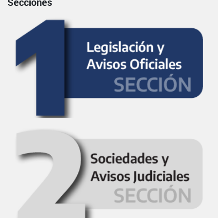
Secciones