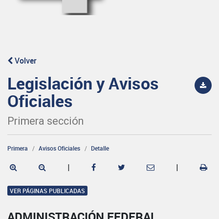
Volver
Legislación y Avisos
Oficiales
Primera sección
Primera
Avisos Oficiales
Detalle
|
|
VER PÁGINAS PUBLICADAS
ADMINISTRACIÓN FEDERAL