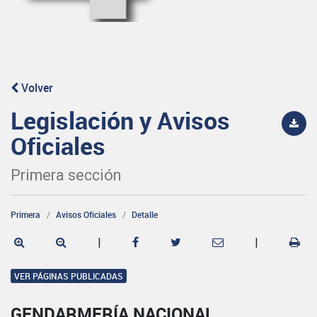
Volver
Legislación y Avisos
Oficiales
Primera sección
Primera
Avisos Oficiales
Detalle
|
|
VER PÁGINAS PUBLICADAS
GENDARMERÍA NACIONAL