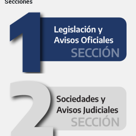
Secciones