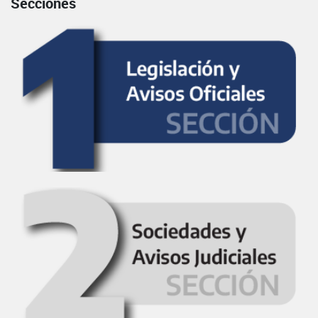
Secciones