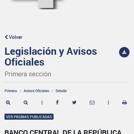
Volver
Legislación y Avisos
Oficiales
Primera sección
Primera
Avisos Oficiales
Detalle
|
|
VER PÁGINAS PUBLICADAS
BANCO CENTRAL DE LA REPÚBLICA