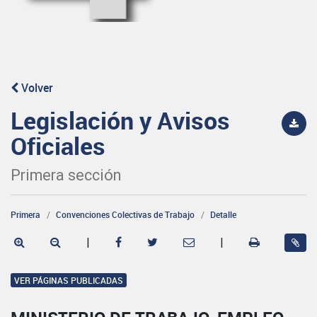
Volver
Legislación y Avisos
Oficiales
Primera sección
Primera
Convenciones Colectivas de Trabajo
Detalle
|
|
VER PÁGINAS PUBLICADAS