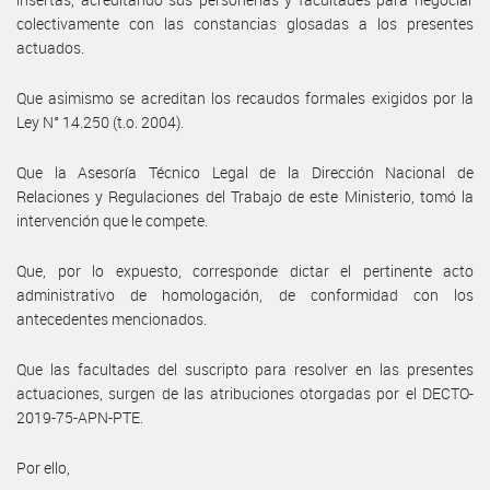
colectivamente con las constancias glosadas a los presentes
actuados.
Que asimismo se acreditan los recaudos formales exigidos por la
Ley N° 14.250 (t.o. 2004).
Que la Asesoría Técnico Legal de la Dirección Nacional de
Relaciones y Regulaciones del Trabajo de este Ministerio, tomó la
intervención que le compete.
Que, por lo expuesto, corresponde dictar el pertinente acto
administrativo de homologación, de conformidad con los
antecedentes mencionados.
Que las facultades del suscripto para resolver en las presentes
actuaciones, surgen de las atribuciones otorgadas por el DECTO-
2019-75-APN-PTE.
Por ello,