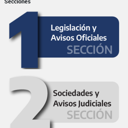
Secciones