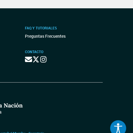
FAQ Y TUTORIALES
Preguntas Frecuentes
CONTACTO