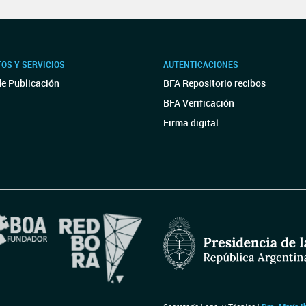
OS Y SERVICIOS
AUTENTICACIONES
de Publicación
BFA Repositorio recibos
BFA Verificación
Firma digital