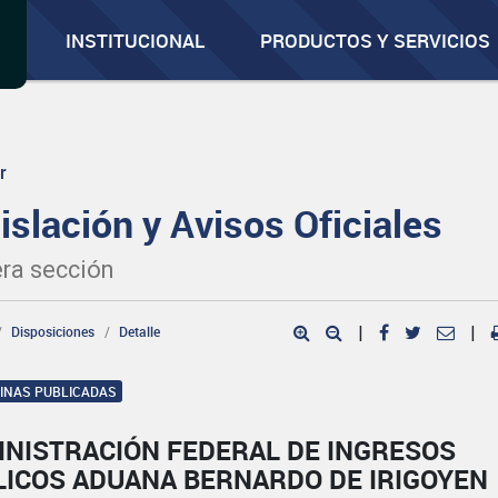
INSTITUCIONAL
PRODUCTOS Y SERVICIOS
r
islación y Avisos Oficiales
ra sección
Disposiciones
Detalle
|
|
GINAS PUBLICADAS
INISTRACIÓN FEDERAL DE INGRESOS
LICOS ADUANA BERNARDO DE IRIGOYEN