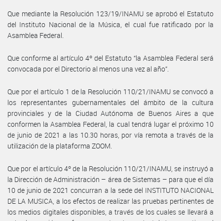
Que mediante la Resolución 123/19/INAMU se aprobó el Estatuto
del Instituto Nacional de la Música, el cual fue ratificado por la
Asamblea Federal.
Que conforme al artículo 4º del Estatuto “la Asamblea Federal será
convocada por el Directorio al menos una vez al año”.
Que por el artículo 1 de la Resolución 110/21/INAMU se convocó a
los representantes gubernamentales del ámbito de la cultura
provinciales y de la Ciudad Autónoma de Buenos Aires a que
conformen la Asamblea Federal, la cual tendrá lugar el próximo 10
de junio de 2021 a las 10.30 horas, por vía remota a través de la
utilización de la plataforma ZOOM.
Que por el artículo 4º de la Resolución 110/21/INAMU, se instruyó a
la Dirección de Administración – área de Sistemas – para que el día
10 de junio de 2021 concurran a la sede del INSTITUTO NACIONAL
DE LA MUSICA, a los efectos de realizar las pruebas pertinentes de
los medios digitales disponibles, a través de los cuales se llevará a