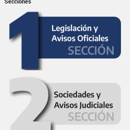
Secciones