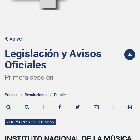
Volver
Legislación y Avisos
Oficiales
Primera sección
Primera
Resoluciones
Detalle
|
|
VER PÁGINAS PUBLICADAS
INSTITUTO NACIONAL DE LA MÚSICA