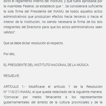
dictó el reglamento interno del Instituto, y que fuera aprobada por
la Asamblea Federal, se estableció que “...Se considerará suficiente
la sola firma del Presidente del INAMU de todos aquellos actos
administrativos que produzcan efectos hacia terceros o hacia el
interior de la Institución, no siendo necesaria la firma de los dos
integrantes del Directorio para que los actos administrativos sean
válidos”.
Que se debe dictar resolución al respecto.
Por ello,
EL PRESIDENTE DEL INSTITUTO NACIONAL DE LA MÚSICA
RESUELVE:
ARTÍCULO 1.- Modificase el artículo 1 de la Resolución
N° 110/21/INAMU, el que queda redactado de la siguiente manera:
“Convocar por medio fehaciente a los representantes
gubernamentales del ámbito de la cultura provinciales y de la