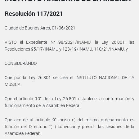
Resolución 117/2021
Ciudad de Buenos Aires, 01/06/2021
VISTO el Expediente N° 98/2021/INAMU, la Ley 26.801, las
Resoluciones 95/17/INAMU y 123/19/INAMU, 110/21/INAMU, y
CONSIDERANDO:
Que por la Ley 26.801 se crea el INSTITUTO NACIONAL DE LA
MÚSICA.
Que el artículo 10° de la Ley 26.801 establece la conformación y
funcionamiento de la Asamblea Federal.
Que acorde al artículo 9° inciso c) del mismo ordenamiento es
función del Directorio “(...) convocar y presidir las sesiones de la
Asamblea Federal”.