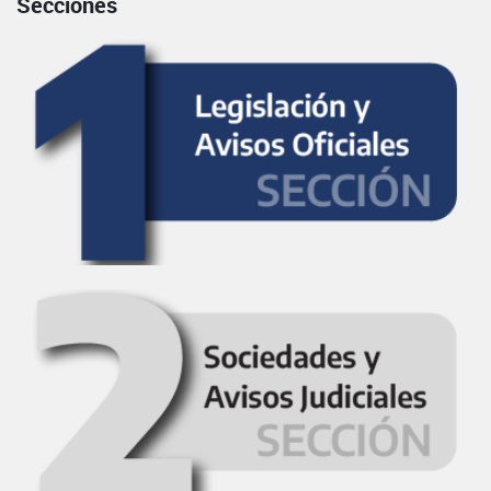
Secciones