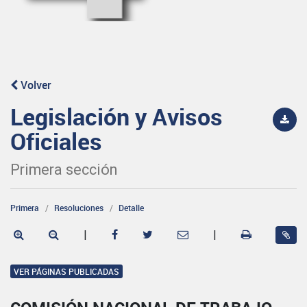
Volver
Legislación y Avisos
Oficiales
Primera sección
Primera
Resoluciones
Detalle
|
|
VER PÁGINAS PUBLICADAS