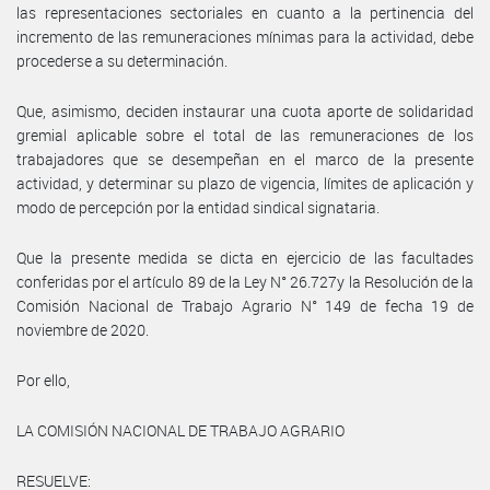
las representaciones sectoriales en cuanto a la pertinencia del
incremento de las remuneraciones mínimas para la actividad, debe
procederse a su determinación.
Que, asimismo, deciden instaurar una cuota aporte de solidaridad
gremial aplicable sobre el total de las remuneraciones de los
trabajadores que se desempeñan en el marco de la presente
actividad, y determinar su plazo de vigencia, límites de aplicación y
modo de percepción por la entidad sindical signataria.
Que la presente medida se dicta en ejercicio de las facultades
conferidas por el artículo 89 de la Ley N° 26.727y la Resolución de la
Comisión Nacional de Trabajo Agrario N° 149 de fecha 19 de
noviembre de 2020.
Por ello,
LA COMISIÓN NACIONAL DE TRABAJO AGRARIO
RESUELVE: