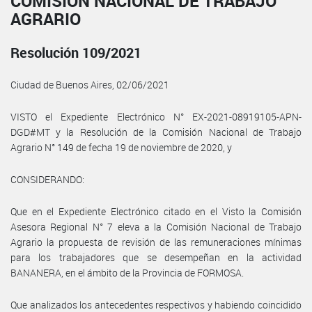
COMISIÓN NACIONAL DE TRABAJO
AGRARIO
Resolución 109/2021
Ciudad de Buenos Aires, 02/06/2021
VISTO el Expediente Electrónico N° EX-2021-08919105-APN-
DGD#MT y la Resolución de la Comisión Nacional de Trabajo
Agrario N° 149 de fecha 19 de noviembre de 2020, y
CONSIDERANDO:
Que en el Expediente Electrónico citado en el Visto la Comisión
Asesora Regional N° 7 eleva a la Comisión Nacional de Trabajo
Agrario la propuesta de revisión de las remuneraciones mínimas
para los trabajadores que se desempeñan en la actividad
BANANERA, en el ámbito de la Provincia de FORMOSA.
Que analizados los antecedentes respectivos y habiendo coincidido