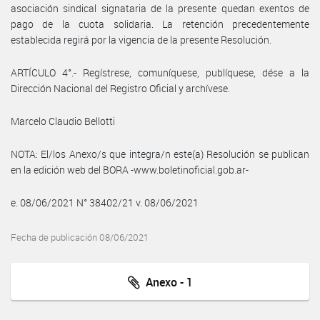
asociación sindical signataria de la presente quedan exentos de
pago de la cuota solidaria. La retención precedentemente
establecida regirá por la vigencia de la presente Resolución.
ARTÍCULO 4°.- Regístrese, comuníquese, publíquese, dése a la
Dirección Nacional del Registro Oficial y archívese.
Marcelo Claudio Bellotti
NOTA: El/los Anexo/s que integra/n este(a) Resolución se publican
en la edición web del BORA -www.boletinoficial.gob.ar-
e. 08/06/2021 N° 38402/21 v. 08/06/2021
Fecha de publicación 08/06/2021
Anexo - 1