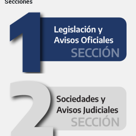
Secciones