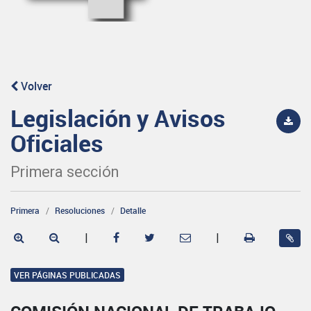
Volver
Legislación y Avisos
Oficiales
Primera sección
Primera
Resoluciones
Detalle
|
|
VER PÁGINAS PUBLICADAS