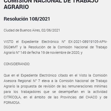
COMISIÓN NACIONAL DE TRABAJO
AGRARIO
Resolución 108/2021
Ciudad de Buenos Aires, 02/06/2021
VISTO el Expediente Electrónico N° EX-2021-08919105-APN-
DGD#MT y la Resolución de la Comisión Nacional de Trabajo
Agrario N° 149 de fecha 19 de noviembre de 2020, y
CONSIDERANDO:
Que en el Expediente Electrónico citado en el Visto la Comisión
Asesora Regional N° 7 eleva a la Comisión Nacional de Trabajo
Agrario la propuesta de revisión de las remuneraciones mínimas
para los trabajadores que se desempeñan en la actividad
CITRÍCOLA, en el ámbito de las Provincias del CHACO y de
FORMOSA.