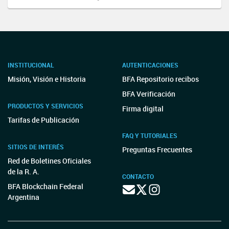
INSTITUCIONAL
AUTENTICACIONES
Misión, Visión e Historia
BFA Repositorio recibos
BFA Verificación
PRODUCTOS Y SERVICIOS
Firma digital
Tarifas de Publicación
FAQ Y TUTORIALES
SITIOS DE INTERÉS
Preguntas Frecuentes
Red de Boletines Oficiales
de la R. A.
CONTACTO
BFA Blockchain Federal
Argentina