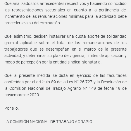
Que analizados los antecedentes respectivos y habiendo coincidido
las representaciones sectoriales en cuanto a la pertinencia del
incremento de las remuneraciones mínimas para la actividad, debe
procederse a su determinación.
Que, asimismo, deciden instaurar una cuota aporte de solidaridad
gremial aplicable sobre el total de las remuneraciones de los
trabajadores que se desempeñan en el marco de la presente
actividad, y determinar su plazo de vigencia, límites de aplicación y
modo de percepción por la entidad sindical signataria.
Que la presente medida se dicta en ejercicio de las facultades
conferidas por el artículo 89 de la Ley N° 26.727 y la Resolución de
la Comisión Nacional de Trabajo Agrario N° 149 de fecha 19 de
noviembre de 2020.
Por ello,
LA COMISIÓN NACIONAL DE TRABAJO AGRARIO