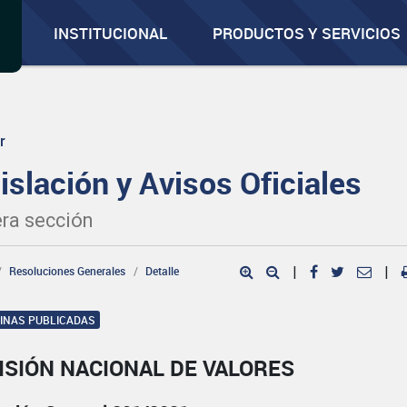
INSTITUCIONAL
PRODUCTOS Y SERVICIOS
r
islación y Avisos Oficiales
ra sección
Resoluciones Generales
Detalle
|
|
GINAS PUBLICADAS
ISIÓN NACIONAL DE VALORES