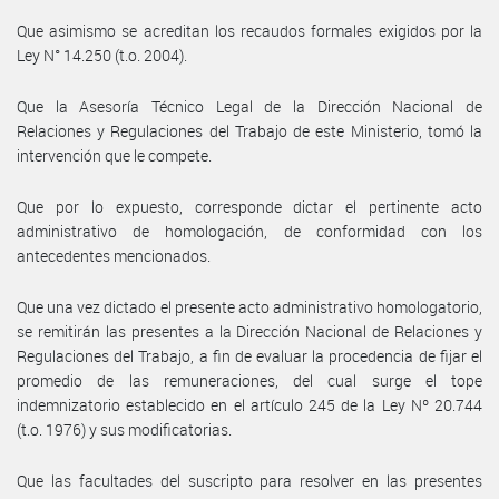
Que asimismo se acreditan los recaudos formales exigidos por la
Ley N° 14.250 (t.o. 2004).
Que la Asesoría Técnico Legal de la Dirección Nacional de
Relaciones y Regulaciones del Trabajo de este Ministerio, tomó la
intervención que le compete.
Que por lo expuesto, corresponde dictar el pertinente acto
administrativo de homologación, de conformidad con los
antecedentes mencionados.
Que una vez dictado el presente acto administrativo homologatorio,
se remitirán las presentes a la Dirección Nacional de Relaciones y
Regulaciones del Trabajo, a fin de evaluar la procedencia de fijar el
promedio de las remuneraciones, del cual surge el tope
indemnizatorio establecido en el artículo 245 de la Ley Nº 20.744
(t.o. 1976) y sus modificatorias.
Que las facultades del suscripto para resolver en las presentes