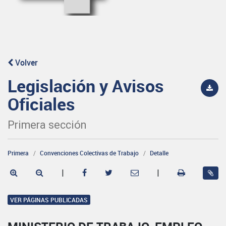
Volver
Legislación y Avisos
Oficiales
Primera sección
Primera
Convenciones Colectivas de Trabajo
Detalle
|
|
VER PÁGINAS PUBLICADAS