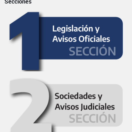
Secciones