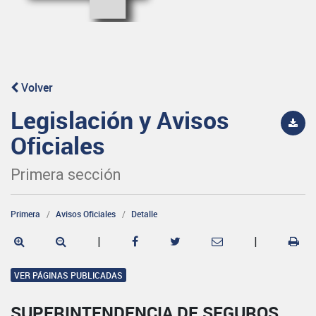
Volver
Legislación y Avisos
Oficiales
Primera sección
Primera
Avisos Oficiales
Detalle
|
|
VER PÁGINAS PUBLICADAS
SUPERINTENDENCIA DE SEGUROS