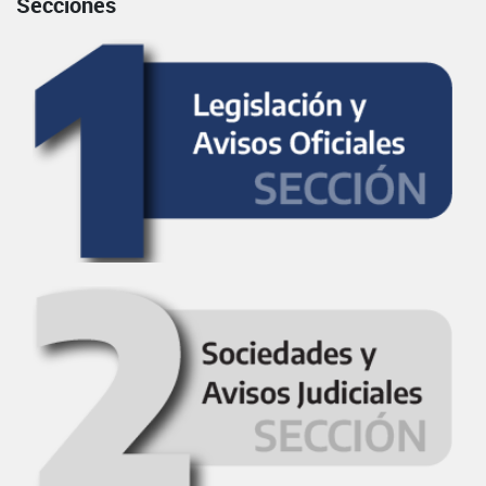
Secciones