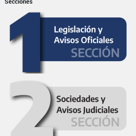
Secciones