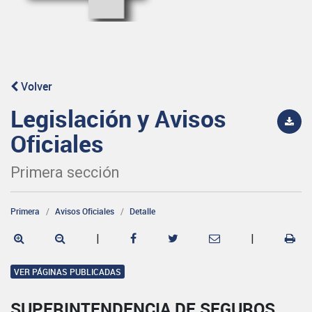
Volver
Legislación y Avisos
Oficiales
Primera sección
Primera
Avisos Oficiales
Detalle
|
|
VER PÁGINAS PUBLICADAS
SUPERINTENDENCIA DE SEGUROS