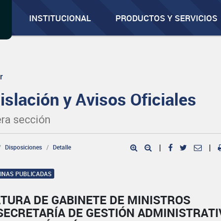
INSTITUCIONAL
PRODUCTOS Y SERVICIOS
r
islación y Avisos Oficiales
ra sección
Disposiciones
Detalle
|
|
GINAS PUBLICADAS
TURA DE GABINETE DE MINISTROS
SECRETARÍA DE GESTIÓN ADMINISTRATI