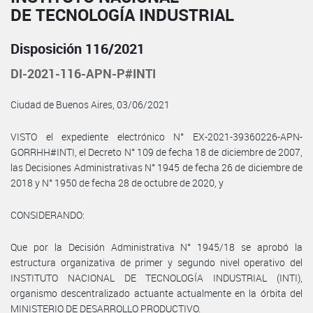
DE TECNOLOGÍA INDUSTRIAL
Disposición 116/2021
DI-2021-116-APN-P#INTI
Ciudad de Buenos Aires, 03/06/2021
VISTO el expediente electrónico N° EX-2021-39360226-APN-
GORRHH#INTI, el Decreto N° 109 de fecha 18 de diciembre de 2007,
las Decisiones Administrativas N° 1945 de fecha 26 de diciembre de
2018 y N° 1950 de fecha 28 de octubre de 2020, y
CONSIDERANDO:
Que por la Decisión Administrativa N° 1945/18 se aprobó la
estructura organizativa de primer y segundo nivel operativo del
INSTITUTO NACIONAL DE TECNOLOGÍA INDUSTRIAL (INTI),
organismo descentralizado actuante actualmente en la órbita del
MINISTERIO DE DESARROLLO PRODUCTIVO.