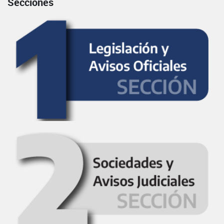
Secciones