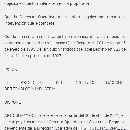
objeciones que formular a la medida propiciada.
Que la Gerencia Operativa de Asuntos Legales ha tomado la
intervención que le compete.
Que la presente medida se dicta en ejercicio de las atribuciones
conferidas por el artículo 1° inciso c) del Decreto N° 101 de fecha 16
de enero de 1985 y el artículo 5° incisos b) e i) del Decreto N° 923 de
fecha 11 de septiembre de 1997.
Por ello,
EL PRESIDENTE DEL INSTITUTO NACIONAL
DE TECNOLOGÍA INDUSTRIAL
DISPONE:
ARTÍCULO 1º.- Dispónese el cese, a partir del 30 de abril de 2021, en
el cargo y funciones de Gerente Operativo de Asistencia Regional,
dependiente de la Dirección Operativa del INSTITUTO NACIONAL DE