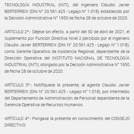
TECNOLOGÍA INDUSTRIAL (INTI), del ingeniero Claudio Javier
BERTERREIX (DNI N° 20.561.425 - Legajo N° 1.018), establecido por
la Decisión Administrativa N° 1950 de fecha 28 de octubre de 2020.
ARTÍCULO 2º.- Déjese sin efecto, a partir del 30 de abril de 2021, el
Suplemento por Función Directiva Nivel 2 percibido por el ingeniero
Claudio Javier BERTERREIX (DNI N° 20.561.425 - Legajo N° 1.018),
como Gerente Operativo de Asistencia Regional, dependiente de la
Dirección Operativa del INSTITUTO NACIONAL DE TECNOLOGÍA
INDUSTRIAL (INTI), otorgado por la Decisión Administrativa N° 1950
de fecha 28 de octubre de 2020.
ARTÍCULO 3º.- Notifíquese la presente, al agente Claudio Javier
BERTERREIX (DNI N° 20.561.425 - Legajo N° 1.018), por intermedio
del Departamento de Administración de Personal dependiente de la
Gerencia Operativa de Recursos Humanos.
ARTÍCULO 4º.- Pongase la presente en conocimiento del CONSEJO
DIRECTIVO.