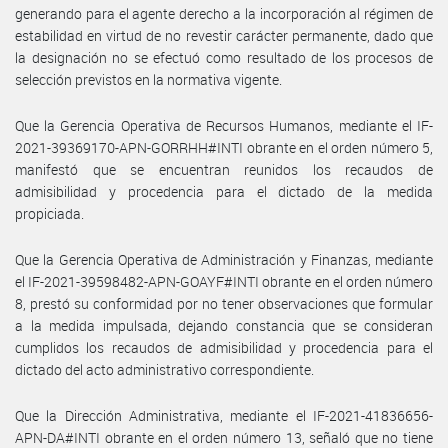
generando para el agente derecho a la incorporación al régimen de
estabilidad en virtud de no revestir carácter permanente, dado que
la designación no se efectuó como resultado de los procesos de
selección previstos en la normativa vigente.
Que la Gerencia Operativa de Recursos Humanos, mediante el IF-
2021-39369170-APN-GORRHH#INTI obrante en el orden número 5,
manifestó que se encuentran reunidos los recaudos de
admisibilidad y procedencia para el dictado de la medida
propiciada.
Que la Gerencia Operativa de Administración y Finanzas, mediante
el IF-2021-39598482-APN-GOAYF#INTI obrante en el orden número
8, prestó su conformidad por no tener observaciones que formular
a la medida impulsada, dejando constancia que se consideran
cumplidos los recaudos de admisibilidad y procedencia para el
dictado del acto administrativo correspondiente.
Que la Dirección Administrativa, mediante el IF-2021-41836656-
APN-DA#INTI obrante en el orden número 13, señaló que no tiene