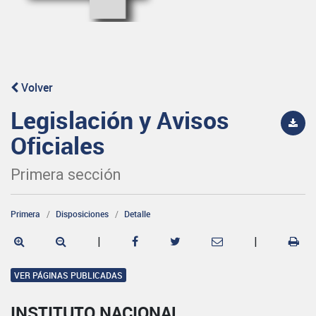
Volver
Legislación y Avisos
Oficiales
Primera sección
Primera
Disposiciones
Detalle
|
|
VER PÁGINAS PUBLICADAS
INSTITUTO NACIONAL