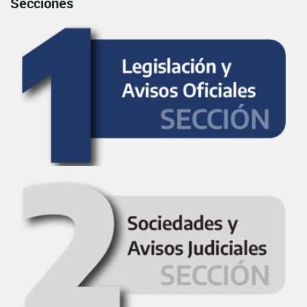
Secciones