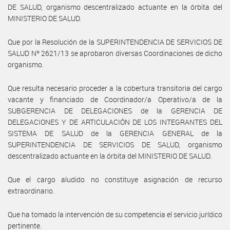
DE SALUD, organismo descentralizado actuante en la órbita del
MINISTERIO DE SALUD.
Que por la Resolución de la SUPERINTENDENCIA DE SERVICIOS DE
SALUD Nº 2621/13 se aprobaron diversas Coordinaciones de dicho
organismo.
Que resulta necesario proceder a la cobertura transitoria del cargo
vacante y financiado de Coordinador/a Operativo/a de la
SUBGERENCIA DE DELEGACIONES de la GERENCIA DE
DELEGACIONES Y DE ARTICULACIÓN DE LOS INTEGRANTES DEL
SISTEMA DE SALUD de la GERENCIA GENERAL de la
SUPERINTENDENCIA DE SERVICIOS DE SALUD, organismo
descentralizado actuante en la órbita del MINISTERIO DE SALUD.
Que el cargo aludido no constituye asignación de recurso
extraordinario.
Que ha tomado la intervención de su competencia el servicio jurídico
pertinente.