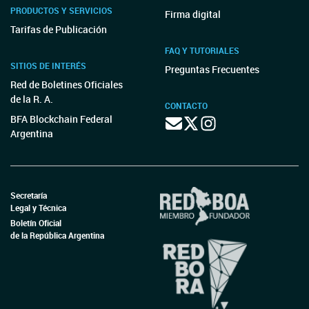
PRODUCTOS Y SERVICIOS
Firma digital
Tarifas de Publicación
FAQ Y TUTORIALES
SITIOS DE INTERÉS
Preguntas Frecuentes
Red de Boletines Oficiales
de la R. A.
CONTACTO
BFA Blockchain Federal
Argentina
Secretaría
Legal y Técnica
Boletín Oficial
de la República Argentina