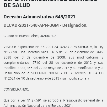
DE SALUD
Decisión Administrativa 548/2021
DECAD-2021-548-APN-JGM - Designación.
Ciudad de Buenos Aires, 04/06/2021
VISTO el Expediente Nº EX-2021-24132487-APN-SIP#JGM, la Ley
Nº 27.591, los Decretos Nros. 1615 del 23 de diciembre de 1996,
2098 del 3 de diciembre de 2008, sus modificatorios y
complementarios, 2710 del 28 de diciembre de 2012 y sus
modificatorios, 355 del 22 de mayo de 2017 y su modificatorio y la
Resolución de la SUPERINTENDENCIA DE SERVICIOS DE SALUD
N° 2621 del 10 de septiembre de 2013 y su modificatoria, y
CONSIDERANDO:
Que por la Ley N° 27.591 se aprobó el Presupuesto General de la
Administración Nacional para el Ejercicio 2021.