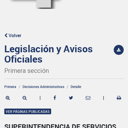
Volver
Legislación y Avisos
Oficiales
Primera sección
Primera
Decisiones Administrativas
Detalle
|
|
VER PÁGINAS PUBLICADAS
SUPERINTENDENCIA DE SERVICIOS