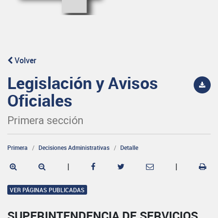
Volver
Legislación y Avisos
Oficiales
Primera sección
Primera
Decisiones Administrativas
Detalle
|
|
VER PÁGINAS PUBLICADAS
SUPERINTENDENCIA DE SERVICIOS