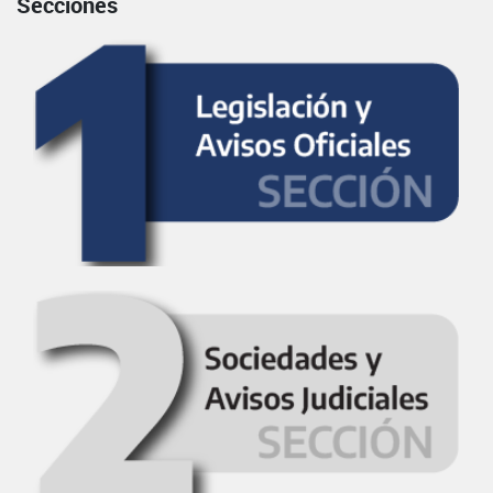
Secciones