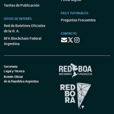
Tarifas de Publicación
FAQ Y TUTORIALES
SITIOS DE INTERÉS
Preguntas Frecuentes
Red de Boletines Oficiales
de la R. A.
CONTACTO
BFA Blockchain Federal
Argentina
Secretaría
Legal y Técnica
Boletín Oficial
de la República Argentina