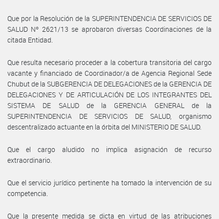
Que por la Resolución de la SUPERINTENDENCIA DE SERVICIOS DE
SALUD Nº 2621/13 se aprobaron diversas Coordinaciones de la
citada Entidad.
Que resulta necesario proceder a la cobertura transitoria del cargo
vacante y financiado de Coordinador/a de Agencia Regional Sede
Chubut de la SUBGERENCIA DE DELEGACIONES de la GERENCIA DE
DELEGACIONES Y DE ARTICULACIÓN DE LOS INTEGRANTES DEL
SISTEMA DE SALUD de la GERENCIA GENERAL de la
SUPERINTENDENCIA DE SERVICIOS DE SALUD, organismo
descentralizado actuante en la órbita del MINISTERIO DE SALUD.
Que el cargo aludido no implica asignación de recurso
extraordinario.
Que el servicio jurídico pertinente ha tomado la intervención de su
competencia.
Que la presente medida se dicta en virtud de las atribuciones