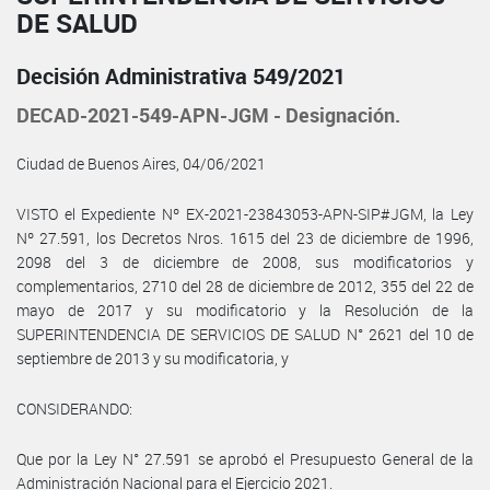
DE SALUD
Decisión Administrativa 549/2021
DECAD-2021-549-APN-JGM - Designación.
Ciudad de Buenos Aires, 04/06/2021
VISTO el Expediente Nº EX-2021-23843053-APN-SIP#JGM, la Ley
Nº 27.591, los Decretos Nros. 1615 del 23 de diciembre de 1996,
2098 del 3 de diciembre de 2008, sus modificatorios y
complementarios, 2710 del 28 de diciembre de 2012, 355 del 22 de
mayo de 2017 y su modificatorio y la Resolución de la
SUPERINTENDENCIA DE SERVICIOS DE SALUD N° 2621 del 10 de
septiembre de 2013 y su modificatoria, y
CONSIDERANDO:
Que por la Ley N° 27.591 se aprobó el Presupuesto General de la
Administración Nacional para el Ejercicio 2021.