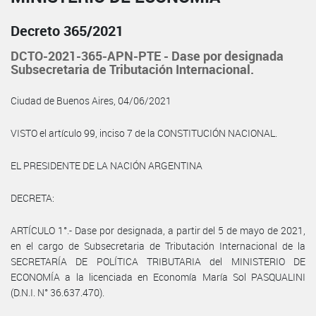
Decreto 365/2021
DCTO-2021-365-APN-PTE - Dase por designada
Subsecretaria de Tributación Internacional.
Ciudad de Buenos Aires, 04/06/2021
VISTO el artículo 99, inciso 7 de la CONSTITUCIÓN NACIONAL.
EL PRESIDENTE DE LA NACIÓN ARGENTINA
DECRETA:
ARTÍCULO 1°.- Dase por designada, a partir del 5 de mayo de 2021,
en el cargo de Subsecretaria de Tributación Internacional de la
SECRETARÍA DE POLÍTICA TRIBUTARIA del MINISTERIO DE
ECONOMÍA a la licenciada en Economía María Sol PASQUALINI
(D.N.I. N° 36.637.470).