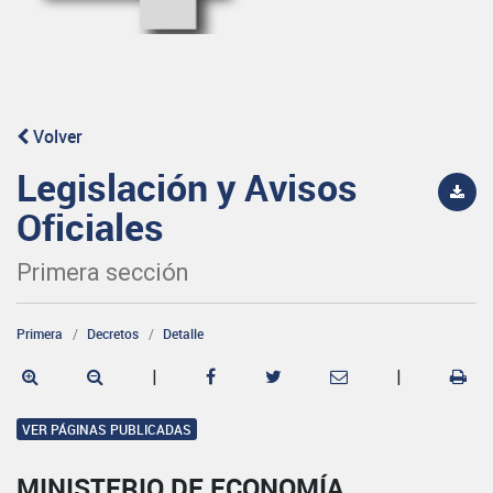
Volver
Legislación y Avisos
Oficiales
Primera sección
Primera
Decretos
Detalle
|
|
VER PÁGINAS PUBLICADAS
MINISTERIO DE ECONOMÍA