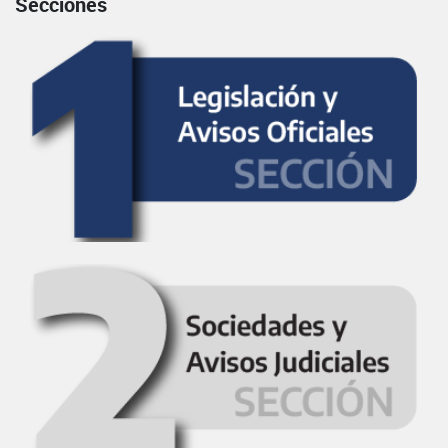
Secciones