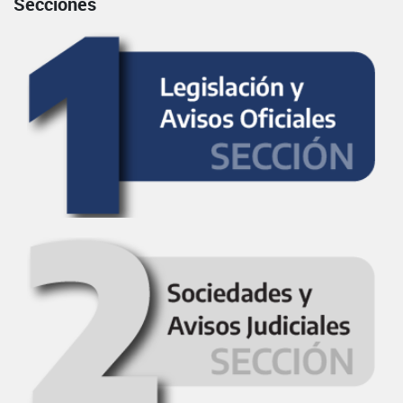
Secciones