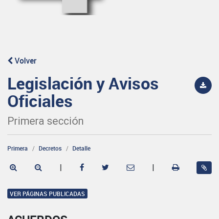
Volver
Legislación y Avisos
Oficiales
Primera sección
Primera
Decretos
Detalle
|
|
VER PÁGINAS PUBLICADAS